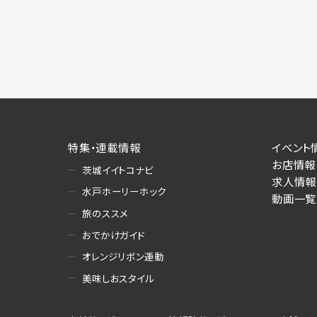
特集・連載情報
イベント
お店情報
茨城イイトコナビ
求人情報
水戸ホーリーホック
動画一覧
旅のススメ
おでかけガイド
オレンジリボン運動
美味しおスタイル