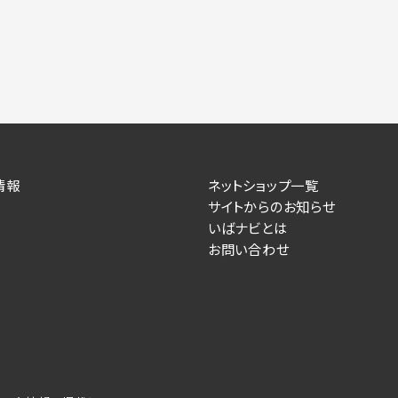
情報
ネットショップ一覧
サイトからのお知らせ
いばナビとは
お問い合わせ