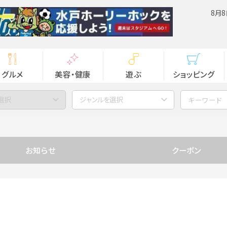
8月8
グルメ
美容・健康
遊ぶ
ショッピング
選択
ジャンルを選択
お知らせ
クーポン