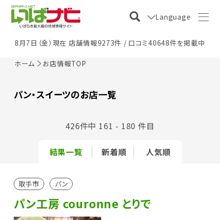
Language
8月7日（金）現在 店舗情報9273件 / 口コミ40648件を掲載中
ホーム
お店情報TOP
パン・スイーツのお店一覧
426件中 161 - 180 件目
結果一覧
新着順
人気順
取手市
パン
パン工房 couronne とりで