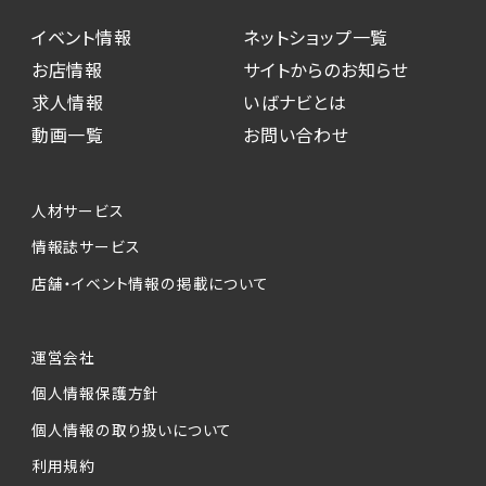
イベント情報
ネットショップ一覧
お店情報
サイトからのお知らせ
求人情報
いばナビとは
動画一覧
お問い合わせ
人材サービス
情報誌サービス
店舗・イベント情報の掲載について
運営会社
個人情報保護方針
個人情報の取り扱いについて
利用規約