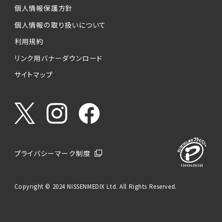
個人情報保護方針
個人情報の取り扱いについて
利用規約
リンク用バナーダウンロード
サイトマップ
プライバシーマーク制度
Copyright © 2024 NISSENMEDIX Ltd. All Rights Reserved.