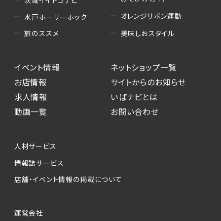
オレンジリボン運動
水戸ホーリーホック
美味しおスタイル
旅のススメ
イベント情報
ネットショップ一覧
お店情報
サイトからのお知らせ
求人情報
いばナビとは
動画一覧
お問い合わせ
人材サービス
情報誌サービス
店舗・イベント情報の掲載について
運営会社