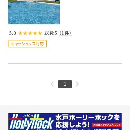
5.0
★★★★★
総数5
（1件）
キャッシュレス対応
1