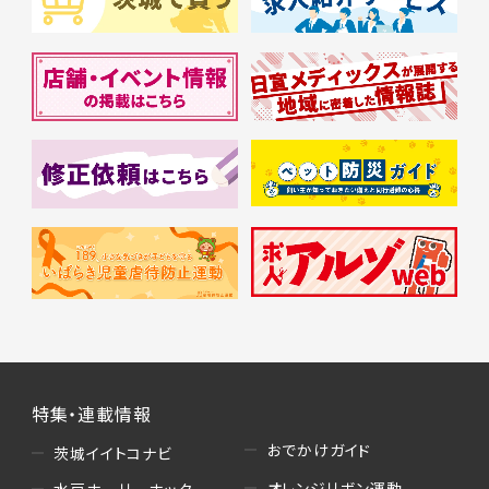
特集・連載情報
おでかけガイド
茨城イイトコナビ
オレンジリボン運動