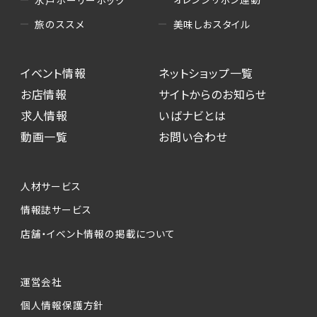
水戸ホーリーホック
美味しおスタイル
旅のススメ
イベント情報
ネットショップ一覧
お店情報
サイトからのお知らせ
求人情報
いばナビとは
動画一覧
お問い合わせ
人材サービス
情報誌サービス
店舗・イベント情報の掲載について
運営会社
個人情報保護方針