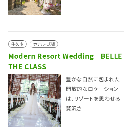
牛久市
ホテル・式場
Modern Resort Wedding BELLE
THE CLASS
豊かな自然に包まれた
開放的なロケーション
は、リゾートを思わせる
贅沢さ