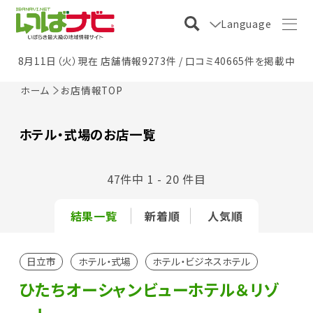
Language
8月11日（火）現在 店舗情報9273件 / 口コミ40665件を掲載中
ホーム
お店情報TOP
ホテル・式場のお店一覧
47件中 1 - 20 件目
結果一覧
新着順
人気順
日立市
ホテル・式場
ホテル・ビジネスホテル
ひたちオーシャンビューホテル＆リゾ