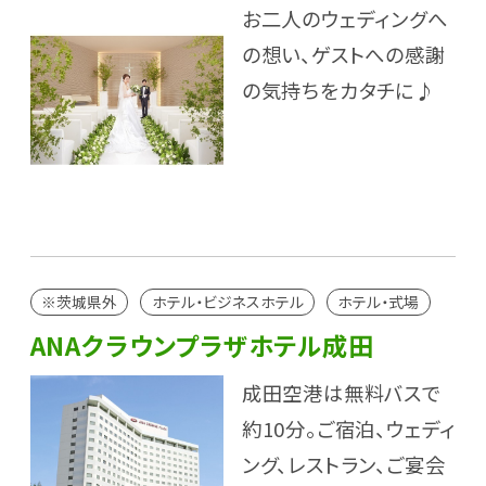
お二人のウェディングへ
の想い、ゲストへの感謝
の気持ちをカタチに♪
※茨城県外
ホテル・ビジネスホテル
ホテル・式場
ANAクラウンプラザホテル成田
成田空港は無料バスで
約10分。ご宿泊、ウェディ
ング、レストラン、ご宴会