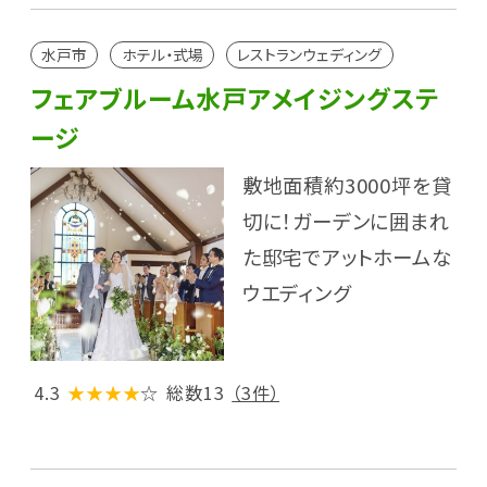
水戸市
ホテル・式場
レストランウェディング
フェアブルーム水戸アメイジングステ
ージ
敷地面積約3000坪を貸
切に！ガーデンに囲まれ
た邸宅でアットホームな
ウエディング
4.3
★★★★
☆
総数13
（3件）