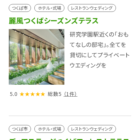
つくば市
ホテル・式場
レストランウェディング
麗風つくばシーズンズテラス
研究学園駅近くの「おも
てなしの邸宅」。全てを
貸切にしてプライベート
ウエディングを
5.0
★★★★★
総数5
（1件）
つくば市
ホテル・式場
レストランウェディング