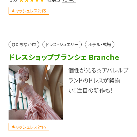
キャッシュレス対応
ひたちなか市
ドレス・ジュエリー
ホテル・式場
ドレスショップブランシェ Branche
個性が光る☆アパレルブ
ランドのドレスが勢揃
い！注目の新作も！
キャッシュレス対応