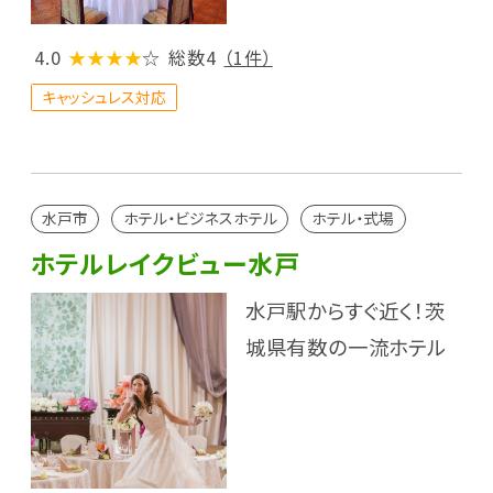
4.0
★★★★
☆
総数4
（1件）
キャッシュレス対応
水戸市
ホテル・ビジネスホテル
ホテル・式場
ホテルレイクビュー水戸
水戸駅からすぐ近く！茨
城県有数の一流ホテル