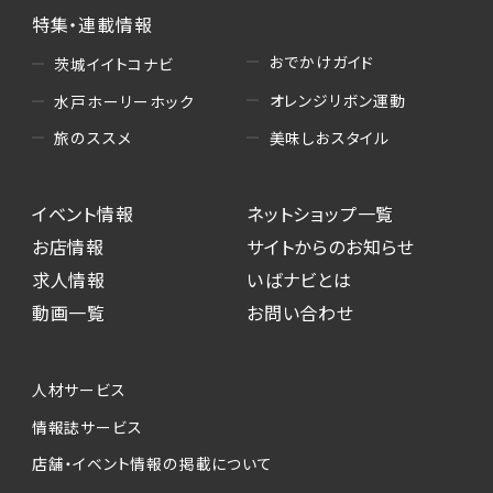
特集・連載情報
おでかけガイド
茨城イイトコナビ
オレンジリボン運動
水戸ホーリーホック
美味しおスタイル
旅のススメ
イベント情報
ネットショップ一覧
お店情報
サイトからのお知らせ
求人情報
いばナビとは
動画一覧
お問い合わせ
人材サービス
情報誌サービス
店舗・イベント情報の掲載について