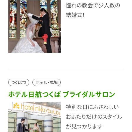
憧れの教会で少人数の
結婚式！
つくば市
ホテル・式場
ホテル日航つくば ブライダルサロン
特別な日にふさわしい
おふたりだけのスタイル
が見つかります