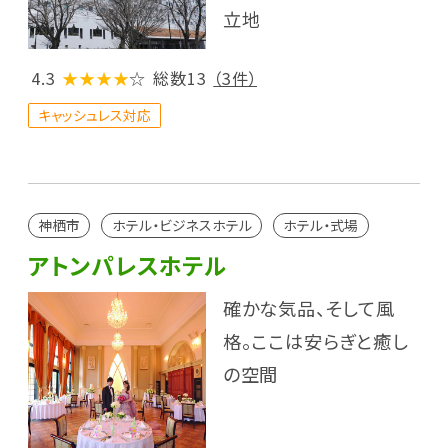
立地
4.3
★★★★
☆
総数13
（3件）
キャッシュレス対応
神栖市
ホテル・ビジネスホテル
ホテル・式場
アトンパレスホテル
確かな気品、そして風
格。ここは安らぎと癒し
の空間