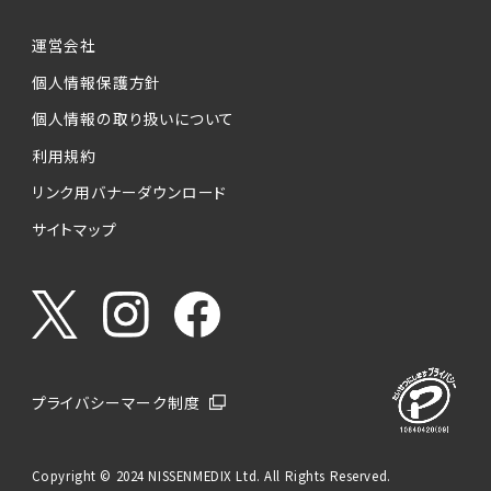
運営会社
個人情報保護方針
個人情報の取り扱いについて
利用規約
リンク用バナーダウンロード
サイトマップ
プライバシーマーク制度
Copyright © 2024 NISSENMEDIX Ltd. All Rights Reserved.