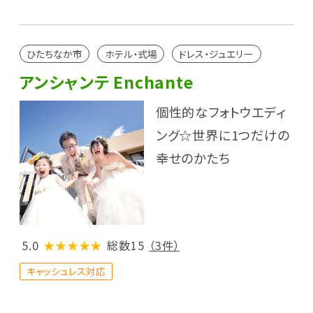
ひたちなか市
ホテル・式場
ドレス・ジュエリー
アンシャンテ Enchante
個性的なフォトウエディ
ング☆世界に1つだけの
幸せのかたち
5.0
★★★★★
総数15
（3件）
キャッシュレス対応