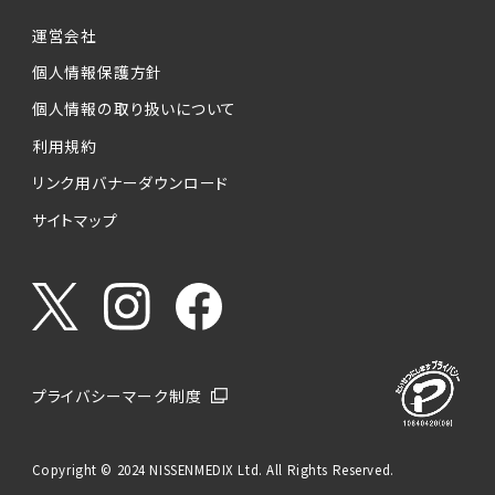
運営会社
個人情報保護方針
個人情報の取り扱いについて
利用規約
リンク用バナーダウンロード
サイトマップ
プライバシーマーク制度
Copyright © 2024 NISSENMEDIX Ltd. All Rights Reserved.