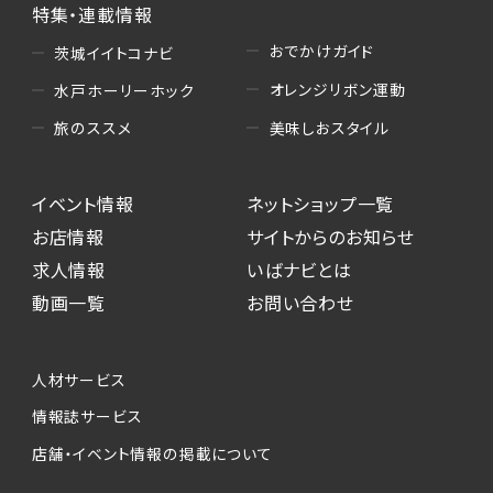
特集・連載情報
おでかけガイド
茨城イイトコナビ
オレンジリボン運動
水戸ホーリーホック
美味しおスタイル
旅のススメ
イベント情報
ネットショップ一覧
お店情報
サイトからのお知らせ
求人情報
いばナビとは
動画一覧
お問い合わせ
人材サービス
情報誌サービス
店舗・イベント情報の掲載について