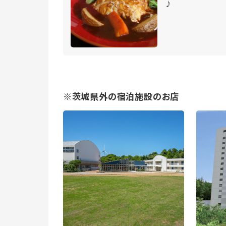
♪
※茨城県外の宿泊施設のお店