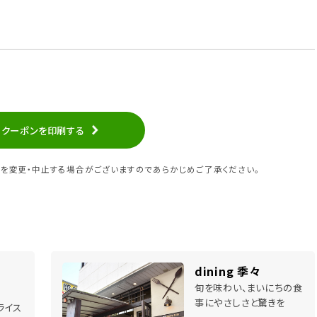
クーポンを印刷する
を変更・中止する場合がございますのであらかじめご了承ください。
dining 季々
旬を味わい、まいにちの食
事にやさしさと驚きを
ライス