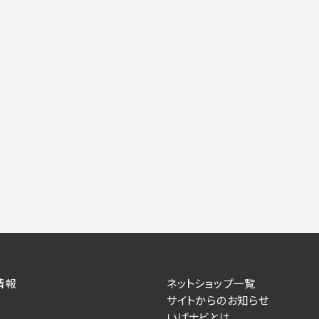
情報
ネットショップ一覧
サイトからのお知らせ
いばナビとは