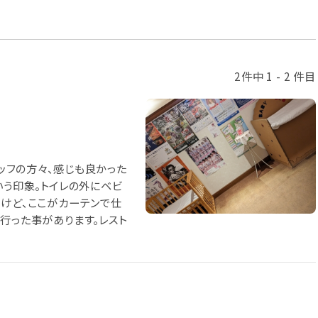
2件中 1 - 2 件目
ッフの方々、感じも良かった
いう印象。トイレの外にベビ
るけど、ここがカーテンで仕
行った事があります。レスト