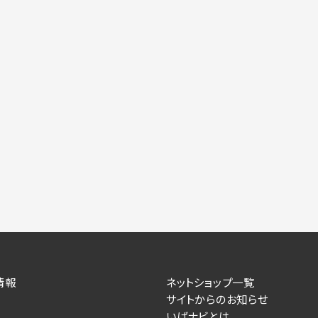
情報
ネットショップ一覧
サイトからのお知らせ
いばナビとは