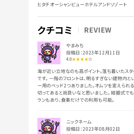
ヒタチオーシャンビューホテルアンドリゾート
クチコミ
REVIEW
やまみち
投稿日：2023年12月11日
4.0
★★★★
☆
海が近い立地なのも高ポイント。落ち着いたスタ
です。 一階のフロントは、明るすぎない建物内と
ー用のベッド2つありました。オムツを変えられ
切ってあると尚良いなと思いました。 結婚式でも
ランもあり、食事だけでの利用も可能。
ニックネーム
投稿日：2023年08月02日