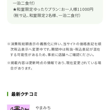
一泊二食付）
★和室限定ゆったりプラン：お一人様11000円
（税サ込、和室限定2名様、一泊二食付）
※消費税総額表示の義務化に伴い、当サイトの価格表記を順
次税込表示へ変更中です。期間中は税抜・税込表記が混在
する可能性があるため、事前に店舗へご確認ください。
※掲載内容は更新時点の情報であり、現在変更されている場
合があります。
最新クチコミ
やまみち