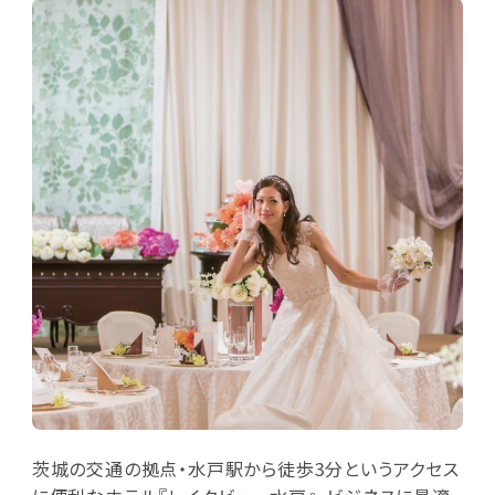
茨城の交通の拠点・水戸駅から徒歩3分というアクセス