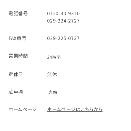
電話番号
0120-30-9310
029-224-2727
FAX番号
029-225-0737
営業時間
24時間
定休日
無休
駐車場
完備
ホームページ
ホームページはこちらから