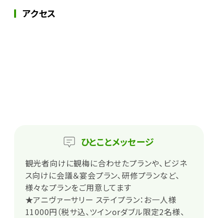
アクセス
ひとこと
メッセージ
観光者向けに観梅に合わせたプランや、ビジネ
ス向けに会議＆宴会プラン、研修プランなど、
様々なプランをご用意してます
★アニヴァーサリー ステイプラン：お一人様
11000円（税サ込、ツインorダブル限定2名様、