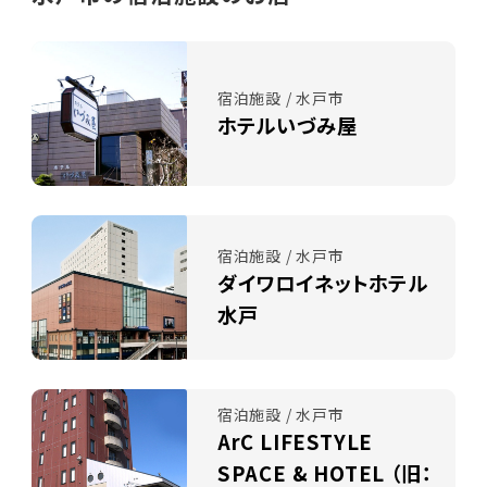
宿泊施設 / 水戸市
ホテルいづみ屋
宿泊施設 / 水戸市
ダイワロイネットホテル
水戸
宿泊施設 / 水戸市
ArC LIFESTYLE
SPACE & HOTEL （旧：