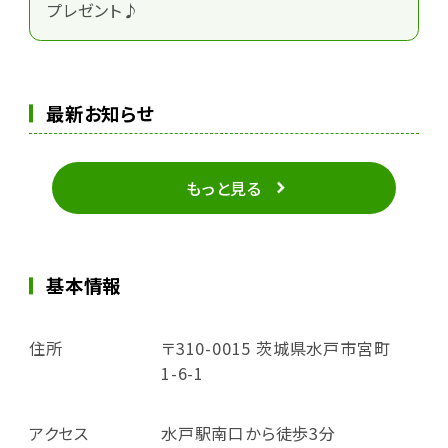
プレゼント♪
最新お知らせ
もっと見る
基本情報
住所
〒310-0015 茨城県水戸市宮町
1-6-1
アクセス
水戸駅南口から徒歩3分