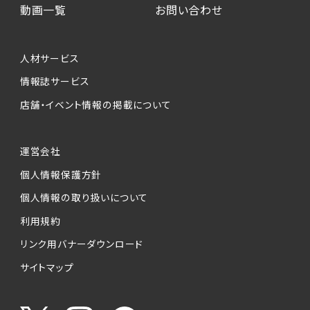
動画一覧
お問い合わせ
人材サービス
情報誌サービス
店舗・イベント情報の掲載について
運営会社
個人情報保護方針
個人情報の取り扱いについて
利用規約
リンク用バナーダウンロード
サイトマップ