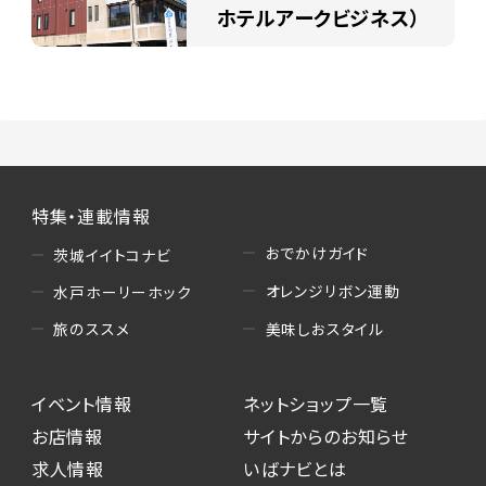
ホテルアークビジネス）
特集・連載情報
おでかけガイド
茨城イイトコナビ
オレンジリボン運動
水戸ホーリーホック
美味しおスタイル
旅のススメ
イベント情報
ネットショップ一覧
お店情報
サイトからのお知らせ
求人情報
いばナビとは