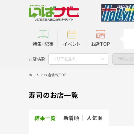
特集・記事
イベント
お店TOP
お店検索
エリアを選択
市町村を
ホーム
お店情報TOP
寿司のお店一覧
結果一覧
新着順
人気順