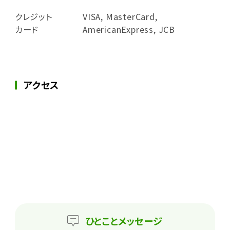
クレジット
VISA, MasterCard,
カード
AmericanExpress, JCB
アクセス
ひとこと
メッセージ