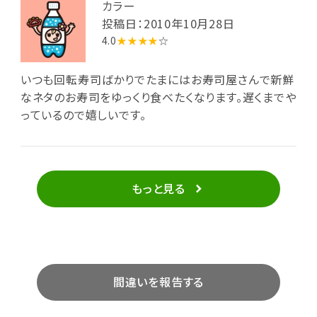
カラー
投稿日：2010年10月28日
4.0
★★★★
☆
いつも回転寿司ばかりでたまにはお寿司屋さんで新鮮
なネタのお寿司をゆっくり食べたくなります。遅くまでや
っているので嬉しいです。
もっと見る
間違いを報告する