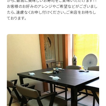
がら、最高に美味しいお寿司をご賞味いただけます！！
お客様のお好みのアレンジやご希望などがございまし
たら、遠慮なくお申し付けください。ご来店をお待ちし
ております。