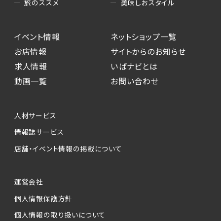
美味しおスタイル
旅のススメ
イベント情報
ネットショップ一覧
お店情報
サイトからのお知らせ
求人情報
いばナビとは
動画一覧
お問い合わせ
人材サービス
情報誌サービス
店舗・イベント情報の掲載について
運営会社
個人情報保護方針
個人情報の取り扱いについて