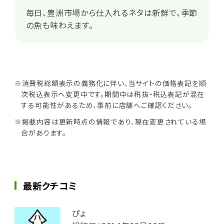
毎日、豊洲市場から仕入れるネタは新鮮で、季節
の魚も味わえます。
※消費税総額表示の義務化に伴い、当サイトの価格表記を順
次税込表示へ変更中です。期間中は税抜・税込表記が混在
する可能性があるため、事前に店舗へご確認ください。
※掲載内容は更新時点の情報であり、現在変更されている場
合があります。
最新クチコミ
ぴょ