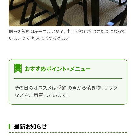
個室２部屋はテーブルと椅子、小上がりは掘りごたつになって
いますのでゆっくりくつろげます
おすすめポイント・メニュー
その日のオススメは季節の魚から焼き物、サラダ
などをご用意しています。
最新お知らせ