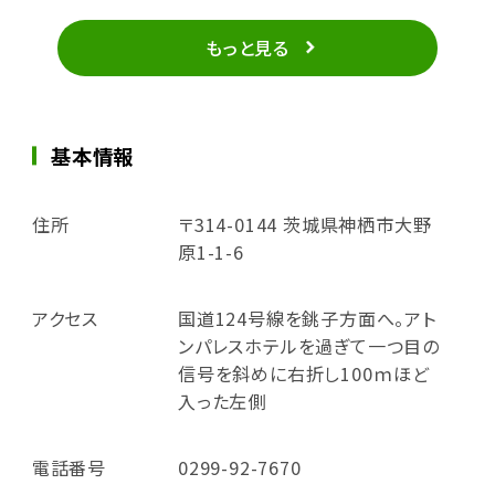
もっと見る
基本情報
住所
〒314-0144 茨城県神栖市大野
原1-1-6
アクセス
国道124号線を銚子方面へ。アト
ンパレスホテルを過ぎて一つ目の
信号を斜めに右折し100ｍほど
入った左側
電話番号
0299-92-7670