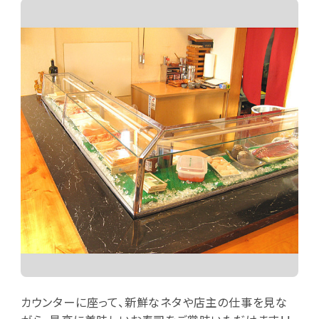
カウンターに座って、新鮮なネタや店主の仕事を見な