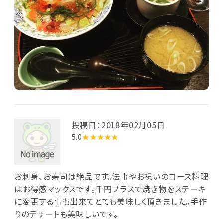
投稿日：2018年02月05日
5.0
★★★★★
お刺身、お寿司は絶品です。法事やお祝いのコース料理
はお得感マックスです。千円プラスで焼き物をステーキ
に変更する事も出来てとても美味しく頂きました。手作
りのデザートも美味しいです。