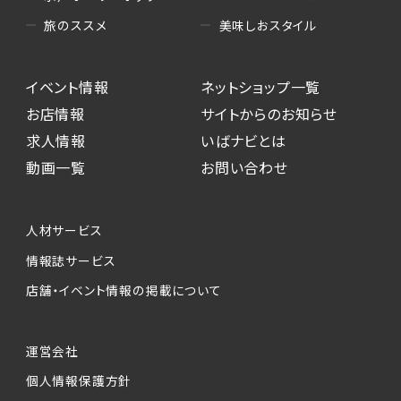
美味しおスタイル
旅のススメ
イベント情報
ネットショップ一覧
お店情報
サイトからのお知らせ
求人情報
いばナビとは
動画一覧
お問い合わせ
人材サービス
情報誌サービス
店舗・イベント情報の掲載について
運営会社
個人情報保護方針