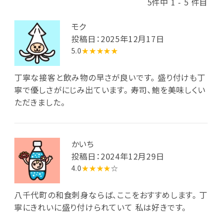
5件中 1 - 5 件目
モク
投稿日：2025年12月17日
5.0
★★★★★
丁寧な接客と飲み物の早さが良いです。 盛り付けも丁
寧で優しさがにじみ出ています。 寿司、鮑を美味しくい
ただきました。
かいち
投稿日：2024年12月29日
4.0
★★★★
☆
八千代町の和食刺身ならば、ここをおすすめします。 丁
寧にきれいに盛り付けられていて 私は好きです。