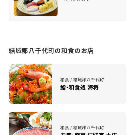
結城郡八千代町の和食のお店
和食 / 結城郡八千代町
鮨・和食処 海将
和食 / 結城郡八千代町