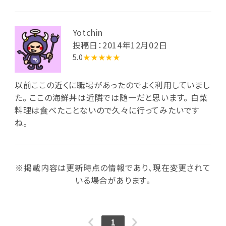
Yotchin
投稿日：2014年12月02日
5.0
★★★★★
以前ここの近くに職場があったのでよく利用していまし
た。 ここの海鮮丼は近隣では随一だと思います。 白菜
料理は食べたことないので久々に行ってみたいです
ね。
※掲載内容は更新時点の情報であり、現在変更されて
いる場合があります。
1