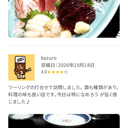
kazuro
投稿日：2020年10月18日
4.0
★★★★
☆
ツーリングの打合せで訪問しました。 酒も種類があり、
料理の味も良い店です。今日は特になめろう が旨く感
じました♪