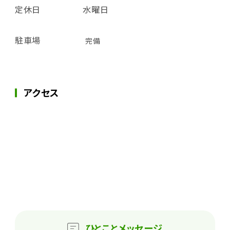
定休日
水曜日
駐車場
完備
アクセス
ひとこと
メッセージ