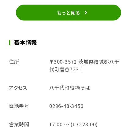
もっと見る
基本情報
住所
〒300-3572 茨城県結城郡八千
代町菅谷723-1
アクセス
八千代町役場そば
電話番号
0296-48-3456
営業時間
17:00 ～ (L.O.23:00)