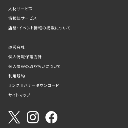
人材サービス
情報誌サービス
店舗・イベント情報の掲載について
運営会社
個人情報保護方針
個人情報の取り扱いについて
利用規約
リンク用バナーダウンロード
サイトマップ