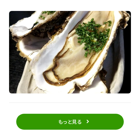
もっと見る