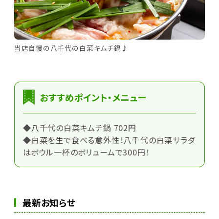
当店自慢の八千代の白菜キムチ鍋♪
おすすめポイント・メニュー
◆八千代の白菜キムチ鍋 702円
◆白菜を生で食べる意外性！八千代の白菜サラダ
はボウル一杯のボリュームで300円！
最新お知らせ