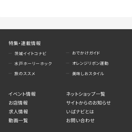
特集・連載情報
おでかけガイド
茨城イイトコナビ
オレンジリボン運動
水戸ホーリーホック
美味しおスタイル
旅のススメ
イベント情報
ネットショップ一覧
お店情報
サイトからのお知らせ
求人情報
いばナビとは
動画一覧
お問い合わせ