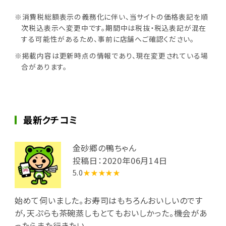
※消費税総額表示の義務化に伴い、当サイトの価格表記を順
次税込表示へ変更中です。期間中は税抜・税込表記が混在
する可能性があるため、事前に店舗へご確認ください。
※掲載内容は更新時点の情報であり、現在変更されている場
合があります。
最新クチコミ
金砂郷の鴨ちゃん
投稿日：2020年06月14日
5.0
★★★★★
始めて伺いました。お寿司はもちろんおいしいのです
が，天ぷらも茶碗蒸しもとてもおいしかった。機会があ
ったらまた行きたい。