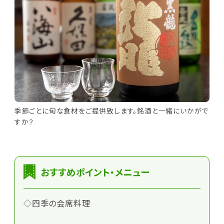
季節ごとに旬な食材をご提供致します。銘酒と一緒にいかがで
すか？
おすすめポイント・メニュー
◇四季の会席料理