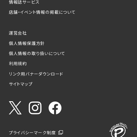
情報誌サービス
店舗・イベント情報の掲載について
運営会社
個人情報保護方針
個人情報の取り扱いについて
利用規約
リンク用バナーダウンロード
サイトマップ
プライバシーマーク制度