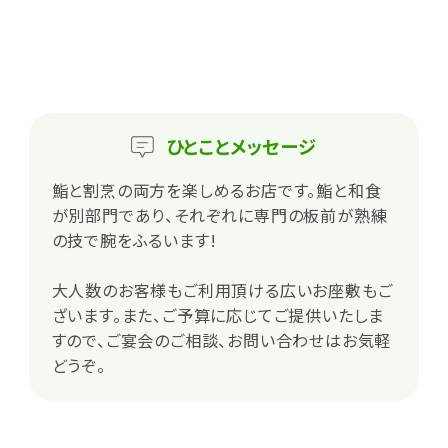
ひとこと
メッセージ
鮨と割烹の両方を楽しめるお店です。鮨と和食
が別部門であり、それぞれに専門の板前が熟練
の技で腕をふるいます!
大人数のお客様もご利用頂ける広いお座敷もご
ざいます。また、ご予算に応じてご提供いたしま
すので、ご宴会のご相談、お問い合わせはお気軽
どうぞ。