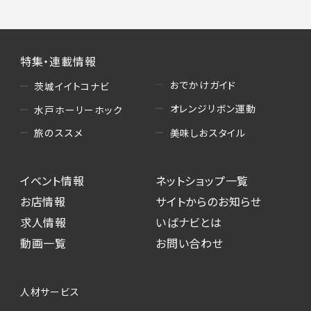
特集・連載情報
おでかけガイド
茨城イイトコナビ
オレンジリボン運動
水戸ホーリーホック
美味しおスタイル
旅のススメ
イベント情報
ネットショップ一覧
お店情報
サイトからのお知らせ
求人情報
いばナビとは
動画一覧
お問い合わせ
人材サービス