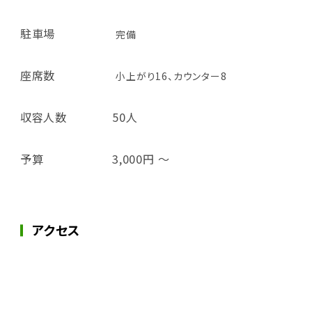
駐車場
完備
座席数
小上がり16、カウンター8
収容人数
50人
予算
3,000円 ～
アクセス