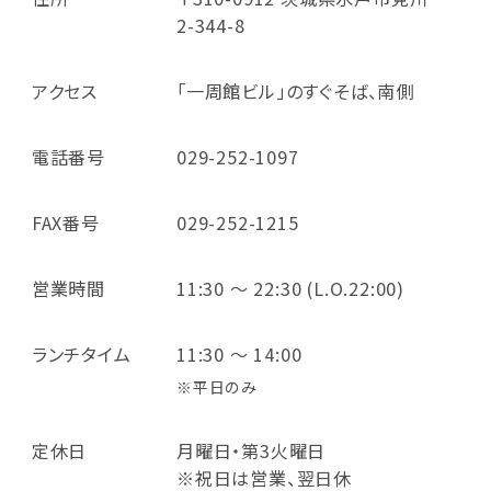
2-344-8
アクセス
「一周館ビル」のすぐそば、南側
電話番号
029-252-1097
FAX番号
029-252-1215
営業時間
11:30 ～ 22:30 (L.O.22:00)
ランチタイム
11:30 ～ 14:00
※平日のみ
定休日
月曜日・第3火曜日
※祝日は営業、翌日休