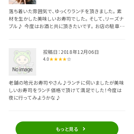
落ち着いた雰囲気で、ゆっくりランチを頂きました。 素
材を生かした美味しいお寿司でした。 そして、リーズナ
ブル♪ 今度はお酒と共に頂きたいです。 お店の駐車場
が分かりづらく、間違えてお隣のアパートの方に止めて
しまいました。汗
投稿日：2018年12月06日
4.0
★★★★
☆
老舗の地元お寿司やさん♪ランチに伺いましたが美味
しいお寿司をランチ価格で頂けて満足でした！今度は
夜に行ってみようかな♪
もっと見る