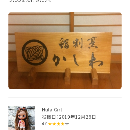
Hula Girl
投稿日：2019年12月26日
4.0
★★★★
☆