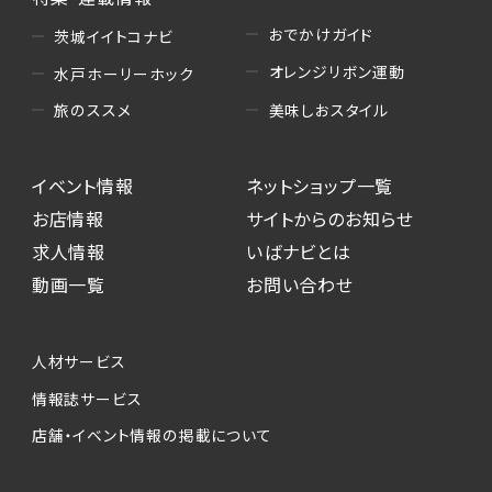
おでかけガイド
茨城イイトコナビ
オレンジリボン運動
水戸ホーリーホック
美味しおスタイル
旅のススメ
イベント情報
ネットショップ一覧
お店情報
サイトからのお知らせ
求人情報
いばナビとは
動画一覧
お問い合わせ
人材サービス
情報誌サービス
店舗・イベント情報の掲載について