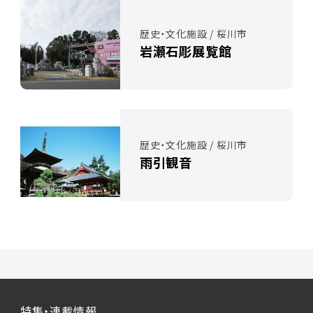
歴史・文化施設 / 桜川市
岩瀬石彫展覧館
歴史・文化施設 / 桜川市
雨引観音
特集・連載情報