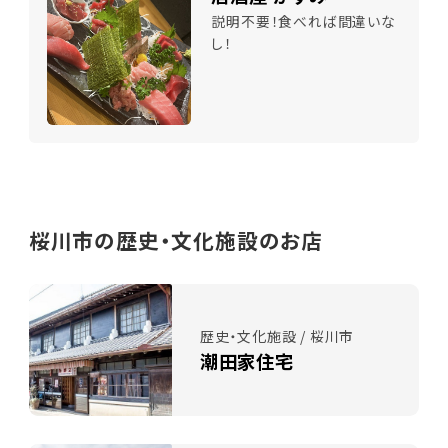
説明不要！食べれば間違いな
し！
桜川市の歴史・文化施設のお店
歴史・文化施設 / 桜川市
潮田家住宅