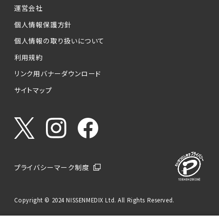
運営会社
個人情報保護方針
個人情報の取り扱いについて
利用規約
リンク用バナーダウンロード
サイトマップ
プライバシーマーク制度
Copyright © 2024 NISSENMEDIX Ltd. All Rights Reserved.