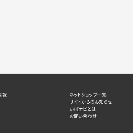
情報
ネットショップ一覧
サイトからのお知らせ
いばナビとは
お問い合わせ