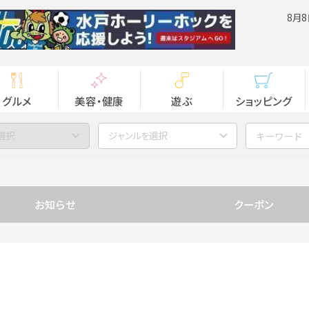
8月8
グルメ
美容・健康
遊ぶ
ショッピング
選択
ジャンルを選択
お知らせ
クーポン