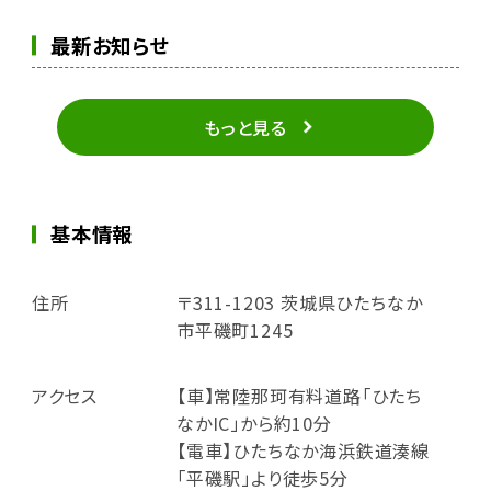
最新お知らせ
もっと見る
基本情報
住所
〒311-1203 茨城県ひたちなか
市平磯町1245
アクセス
【車】常陸那珂有料道路「ひたち
なかIC」から約10分
【電車】ひたちなか海浜鉄道湊線
「平磯駅」より徒歩5分