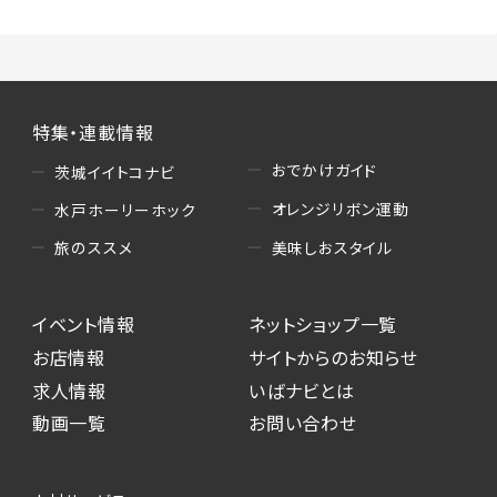
特集・連載情報
おでかけガイド
茨城イイトコナビ
オレンジリボン運動
水戸ホーリーホック
美味しおスタイル
旅のススメ
イベント情報
ネットショップ一覧
お店情報
サイトからのお知らせ
求人情報
いばナビとは
動画一覧
お問い合わせ