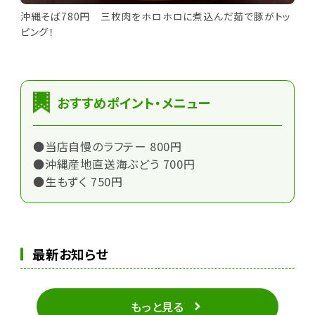
沖縄そば780円 三枚肉をホロホロに煮込んだ茹で豚がトッ
ピング！
おすすめポイント・メニュー
●当店自慢のラフテー 800円
●沖縄産地直送海ぶどう 700円
●生もずく 750円
最新お知らせ
もっと見る