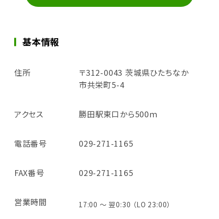
基本情報
住所
〒312-0043 茨城県ひたちなか
市共栄町5-4
アクセス
勝田駅東口から500ｍ
電話番号
029-271-1165
FAX番号
029-271-1165
営業時間
17:00 ～ 翌0:30 （LO 23:00）