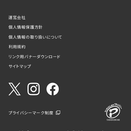
運営会社
個人情報保護方針
個人情報の取り扱いについて
利用規約
リンク用バナーダウンロード
サイトマップ
プライバシーマーク制度