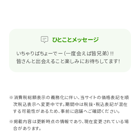
ひとこと
メッセージ
いちゃりばちょーでー（一度会えば皆兄弟）!!
皆さんと出会えること楽しみにお待ちしてます！
※消費税総額表示の義務化に伴い、当サイトの価格表記を順
次税込表示へ変更中です。期間中は税抜・税込表記が混在
する可能性があるため、事前に店舗へご確認ください。
※掲載内容は更新時点の情報であり、現在変更されている場
合があります。