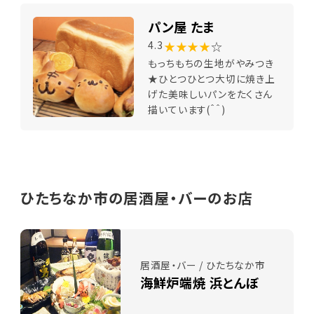
パン屋 たま
★★★★
☆
4.3
もっちもちの生地がやみつき
★ひとつひとつ大切に焼き上
げた美味しいパンをたくさん
描いています(＾＾)
ひたちなか市の居酒屋・バーのお店
居酒屋・バー / ひたちなか市
海鮮炉端焼 浜とんぼ