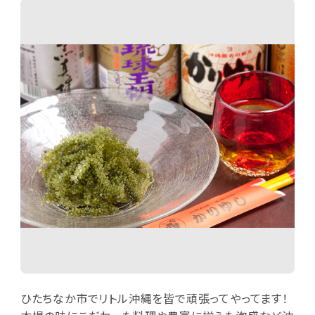
ひたちなか市でリトル沖縄を皆で頑張ってやってます！