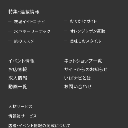
特集・連載情報
おでかけガイド
茨城イイトコナビ
オレンジリボン運動
水戸ホーリーホック
美味しおスタイル
旅のススメ
イベント情報
ネットショップ一覧
お店情報
サイトからのお知らせ
求人情報
いばナビとは
動画一覧
お問い合わせ
人材サービス
情報誌サービス
店舗・イベント情報の掲載について