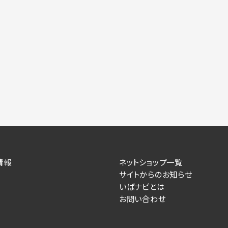
情報
ネットショップ一覧
サイトからのお知らせ
いばナビとは
お問い合わせ