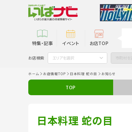
特集・記事
イベント
お店TOP
お店検索
エリアを選択
市町村を
ホーム
お店情報TOP
日本料理 蛇の目
お知らせ
TOP
日本料理 蛇の目