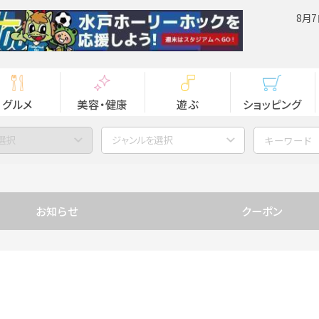
8月7
グルメ
美容・健康
遊ぶ
ショッピング
選択
ジャンルを選択
お知らせ
クーポン