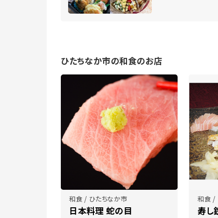
ひたちなか市の和食のお店
和食 / ひたちなか市
和食 
日本料理 蛇の目
寿し