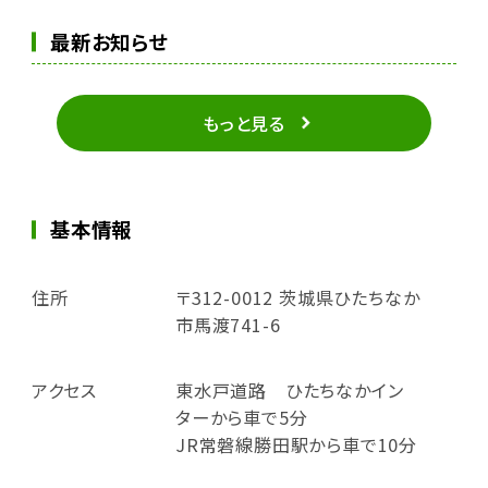
最新お知らせ
もっと見る
基本情報
住所
〒312-0012 茨城県ひたちなか
市馬渡741-6
アクセス
東水戸道路 ひたちなかイン
ターから車で5分
JR常磐線勝田駅から車で10分