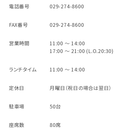
電話番号
029-274-8600
FAX番号
029-274-8600
営業時間
11:00 ～ 14:00
17:00 ～ 21:00 (L.O.20:30)
ランチタイム
11:00 ～ 14:00
定休日
月曜日（祝日の場合は翌日）
駐車場
50台
座席数
80席