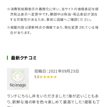
※消費税総額表示の義務化に伴い、当サイトの価格表記を順
次税込表示へ変更中です。期間中は税抜・税込表記が混在
する可能性があるため、事前に店舗へご確認ください。
※掲載内容は更新時点の情報であり、現在変更されている場
合があります。
最新クチコミ
投稿日：2021年09月23日
5.0
★★★★★
ランチにちらし丼をいただきました！海が近いこともあ
り、新鮮な海の幸を色々楽しめて最高でした！接客も丁