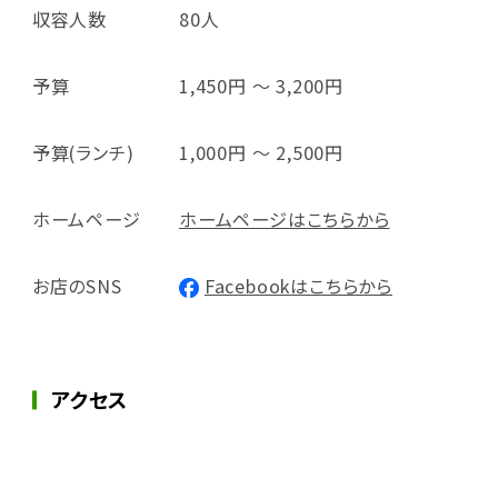
収容人数
80人
予算
1,450円 ～ 3,200円
予算(ランチ)
1,000円 ～ 2,500円
ホームページ
ホームページはこちらから
お店のSNS
Facebookはこちらから
アクセス