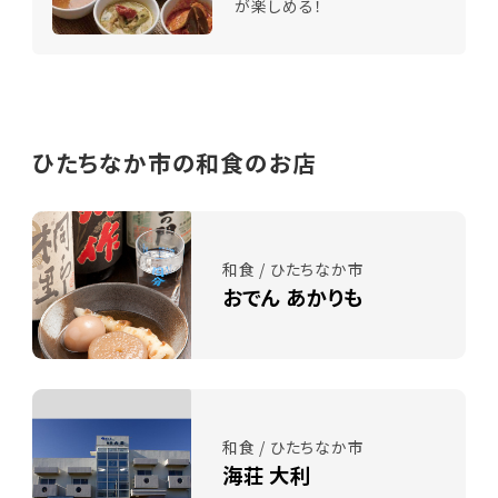
が楽しめる！
ひたちなか市の和食のお店
和食 / ひたちなか市
おでん あかりも
和食 / ひたちなか市
海荘 大利