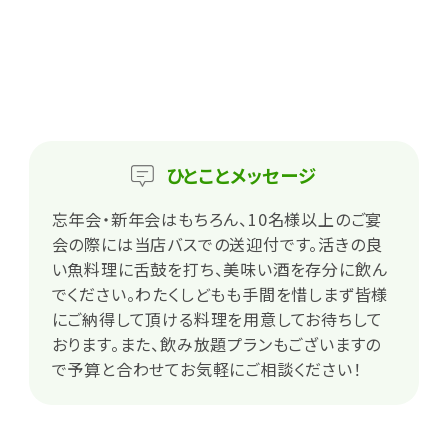
ひとこと
メッセージ
忘年会・新年会はもちろん、10名様以上のご宴
会の際には当店バスでの送迎付です。活きの良
い魚料理に舌鼓を打ち、美味い酒を存分に飲ん
でください。わたくしどもも手間を惜しまず皆様
にご納得して頂ける料理を用意してお待ちして
おります。また、飲み放題プランもございますの
で予算と合わせてお気軽にご相談ください！