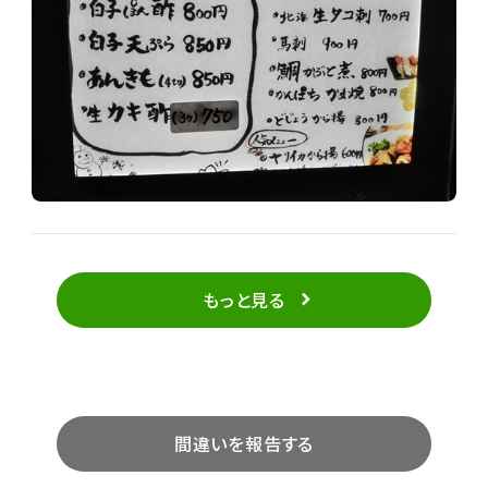
もっと見る
間違いを報告する