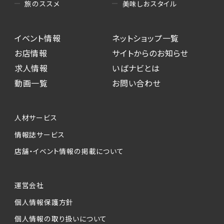
美味しおスタイル
旅のススメ
イベント情報
ネットショップ一覧
お店情報
サイトからのお知らせ
求人情報
いばナビとは
動画一覧
お問い合わせ
人材サービス
情報誌サービス
店舗・イベント情報の掲載について
運営会社
個人情報保護方針
個人情報の取り扱いについて