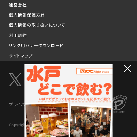
運営会社
個人情報保護方針
個人情報の取り扱いについて
利用規約
リンク用バナーダウンロード
サイトマップ
×
プライバシーマーク制度
Copyright © 2024 NISSENMEDIX Ltd. All Rights Reserved.