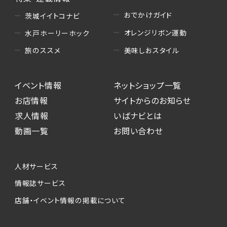
おでかけガイド
茨城イイトコナビ
オレンジリボン運動
水戸ホーリーホック
美味しおスタイル
旅のススメ
イベント情報
ネットショップ一覧
お店情報
サイトからのお知らせ
求人情報
いばナビとは
動画一覧
お問い合わせ
人材サービス
情報誌サービス
店舗・イベント情報の掲載について