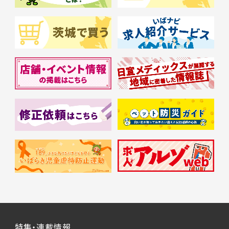
特集・連載情報