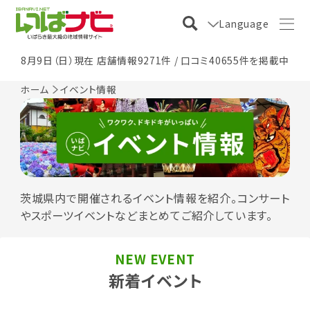
Language
8月9日（日）現在 店舗情報9271件 / 口コミ40655件を掲載中
ホーム
イベント情報
茨城県内で開催されるイベント情報を紹介。コンサート
やスポーツイベントなどまとめてご紹介しています。
NEW EVENT
新着イベント