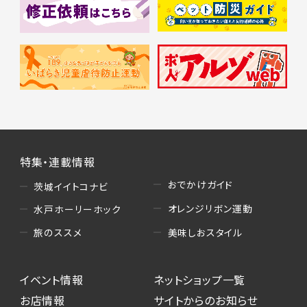
特集・連載情報
おでかけガイド
茨城イイトコナビ
オレンジリボン運動
水戸ホーリーホック
美味しおスタイル
旅のススメ
イベント情報
ネットショップ一覧
お店情報
サイトからのお知らせ