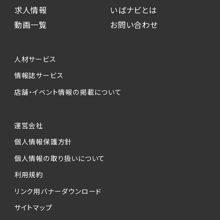
求人情報
いばナビとは
動画一覧
お問い合わせ
人材サービス
情報誌サービス
店舗・イベント情報の掲載について
運営会社
個人情報保護方針
個人情報の取り扱いについて
利用規約
リンク用バナーダウンロード
サイトマップ