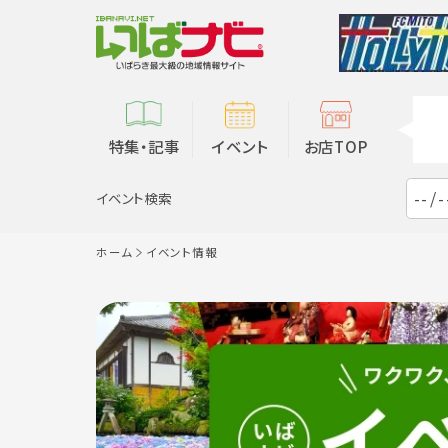
特集・記事
イベント
お店TOP
イベント検索
ホーム
イベント情報