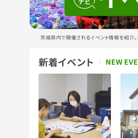
茨城県内で開催されるイベント情報を紹介。
新着イベント
NEW EV