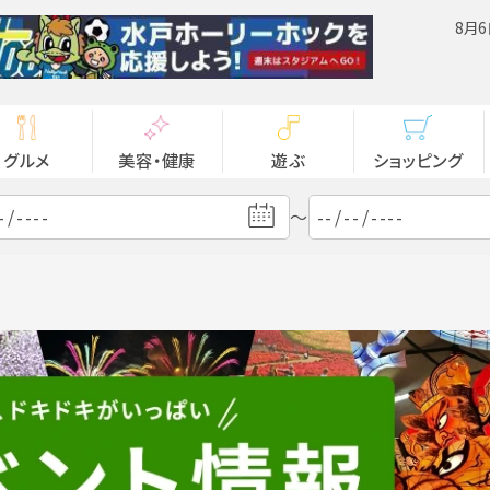
8月6
グルメ
美容・健康
遊ぶ
ショッピング
～