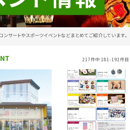
コンサートやスポーツイベントなどまとめてご紹介しています。
ENT
217件中 181-192件目