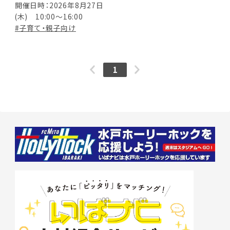
開催日時：2026年8月27日
(木) 10:00～16:00
#子育て・親子向け
1