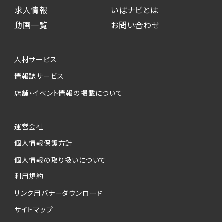
求人情報
いばナビとは
動画一覧
お問い合わせ
人材サービス
情報誌サービス
店舗・イベント情報の掲載について
運営会社
個人情報保護方針
個人情報の取り扱いについて
利用規約
リンク用バナーダウンロード
サイトマップ