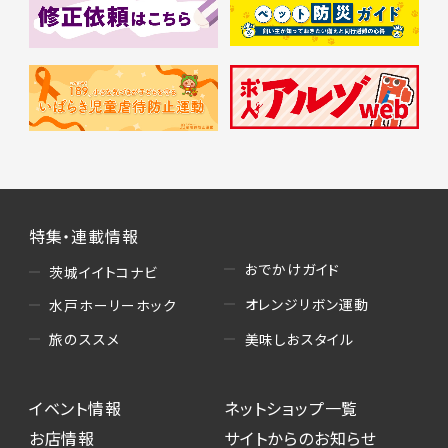
特集・連載情報
おでかけガイド
茨城イイトコナビ
オレンジリボン運動
水戸ホーリーホック
美味しおスタイル
旅のススメ
イベント情報
ネットショップ一覧
お店情報
サイトからのお知らせ