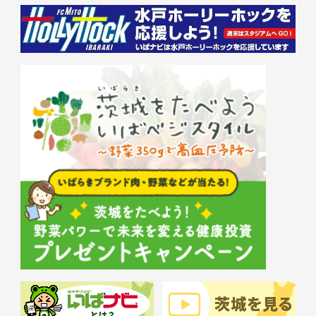
ワークショップ