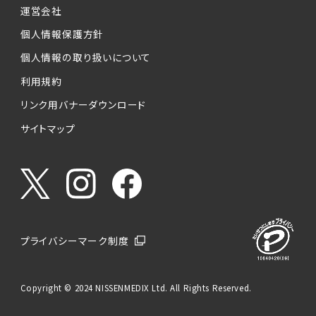
運営会社
個人情報保護方針
個人情報の取り扱いについて
利用規約
リンク用バナーダウンロード
サイトマップ
プライバシーマーク制度
Copyright © 2024 NISSENMEDIX Ltd. All Rights Reserved.