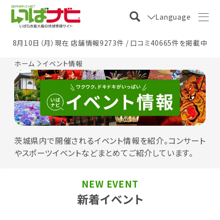
Language
8月10日（月）現在 店舗情報9273件 / 口コミ40665件を掲載中
ホーム
イベント情報
茨城県内で開催されるイベント情報を紹介。コンサート
やスポーツイベントなどまとめてご紹介しています。
NEW EVENT
新着イベント