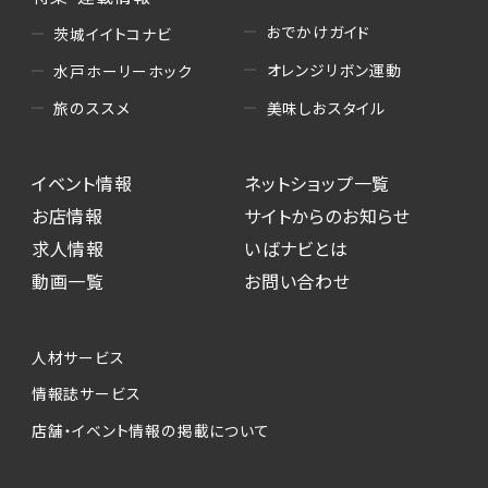
おでかけガイド
茨城イイトコナビ
オレンジリボン運動
水戸ホーリーホック
美味しおスタイル
旅のススメ
イベント情報
ネットショップ一覧
お店情報
サイトからのお知らせ
求人情報
いばナビとは
動画一覧
お問い合わせ
人材サービス
情報誌サービス
店舗・イベント情報の掲載について