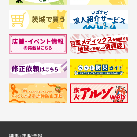
特集・連載情報