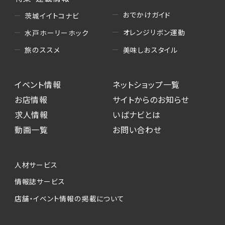
おでかけガイド
茨城イイトコナビ
オレンジリボン運動
水戸ホーリーホック
美味しおスタイル
旅のススメ
イベント情報
ネットショップ一覧
お店情報
サイトからのお知らせ
求人情報
いばナビとは
動画一覧
お問い合わせ
人材サービス
情報誌サービス
店舗・イベント情報の掲載について