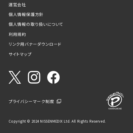
運営会社
個人情報保護方針
個人情報の取り扱いについて
利用規約
リンク用バナーダウンロード
サイトマップ
プライバシーマーク制度
Copyright © 2024 NISSENMEDIX Ltd. All Rights Reserved.