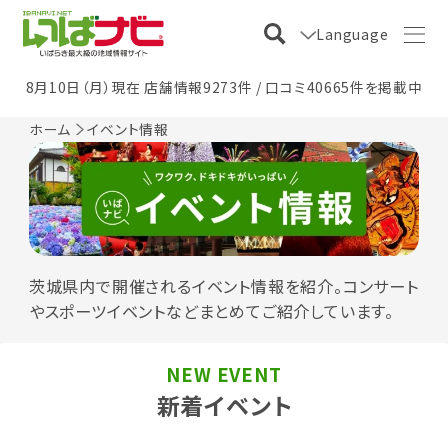
Language
8月10日（月）現在 店舗情報9273件 / 口コミ40665件を掲載中
ホーム
イベント情報
茨城県内で開催されるイベント情報を紹介。コンサート
やスポーツイベントなどまとめてご紹介しています。
NEW EVENT
新着イベント