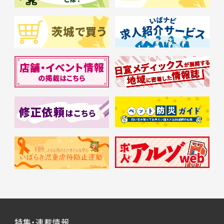
特集・連載情報