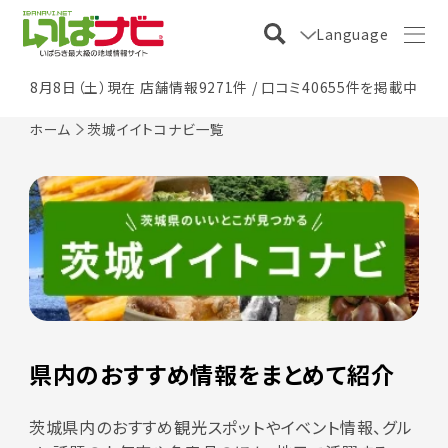
Language
8月8日（土）現在 店舗情報9271件 / 口コミ40655件を掲載中
ホーム
茨城イイトコナビ一覧
県内のおすすめ情報をまとめて紹介
茨城県内のおすすめ観光スポットやイベント情報、グル