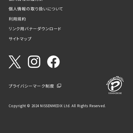
個人情報の取り扱いについて
利用規約
リンク用バナーダウンロード
サイトマップ
プライバシーマーク制度
Copyright © 2024 NISSENMEDIX Ltd. All Rights Reserved.