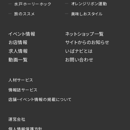
オレンジリボン運動
水戸ホーリーホック
美味しおスタイル
旅のススメ
イベント情報
ネットショップ一覧
お店情報
サイトからのお知らせ
求人情報
いばナビとは
動画一覧
お問い合わせ
人材サービス
情報誌サービス
店舗・イベント情報の掲載について
運営会社
個人情報保護方針