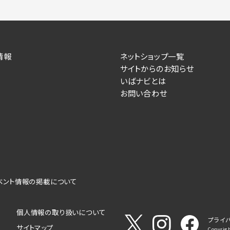
情報
ネットショップ一覧
サイトからのお知らせ
いばナビとは
お問い合わせ
ベント情報の掲載について
個人情報の取り扱いについて
プライ
サイトマップ
Copyrigh