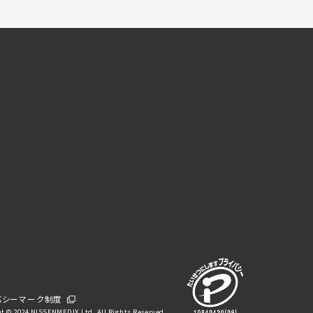
バシーマーク制度
t © 2024 NISSENMEDIX Ltd. All Rights Reserved.