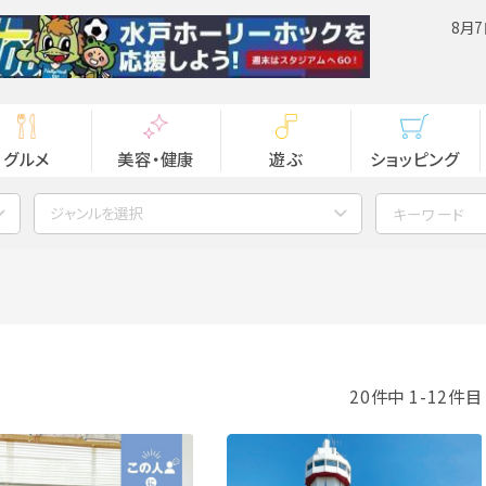
8月7
グルメ
美容・健康
遊ぶ
ショッピング
ジャンルを選択
20件中 1-12件目