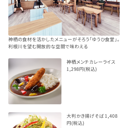
神栖の食材を活かしたメニューがそろう「ゆうひ食堂」。
利根川を望む開放的な空間で味わえる
神栖メンチカレーライス
1,298円(税込)
大判かき揚げそば 1,408
円(税込)