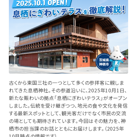
古くから東国三社の一つとして多くの参拝客に親しま
れてきた息栖神社。その参道沿いに、2025年10月1日、
新たな賑わいの拠点「息栖にぎわいテラス」がオープン
しました。伝統を受け継ぎつつ、地元の食や文化を発信
する最新スポットとして、観光客だけでなく市民の交流
の場としても期待されています。今回はその魅力を、神
栖市の担当課のお話とともにお届けします。（2025年
10月時点の情報です）