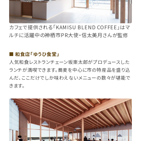
カフェで提供される「KAMISU BLEND COFFEE」はマ
ルチに活躍中の神栖市PR大使・信太美月さんが監修
■ 和食店「ゆうひ食堂」
人気和食レストランチェーン坂東太郎がプロデュースした
ランチが満喫できます。蕎麦を中心に市の特産品を盛り込
んだ、ここだけでしか味わえないメニューの数々が堪能で
きます。