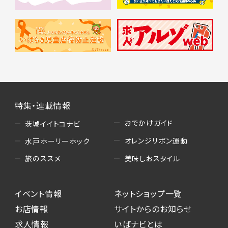
特集・連載情報
おでかけガイド
茨城イイトコナビ
オレンジリボン運動
水戸ホーリーホック
美味しおスタイル
旅のススメ
イベント情報
ネットショップ一覧
お店情報
サイトからのお知らせ
求人情報
いばナビとは