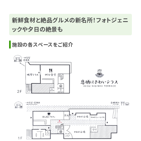
新鮮食材と絶品グルメの新名所！フォトジェニ
ックや夕日の絶景も
施設の各スペースをご紹介