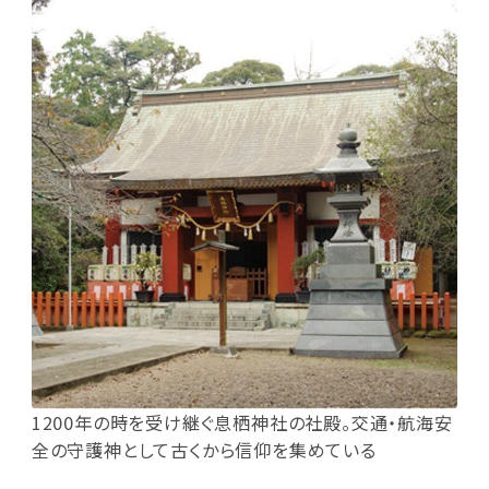
1200年の時を受け継ぐ息栖神社の社殿。交通・航海安
全の守護神として古くから信仰を集めている