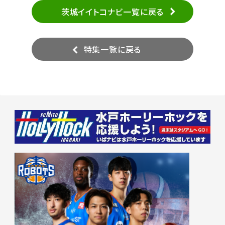
茨城イイトコナビ一覧に戻る
特集一覧に戻る