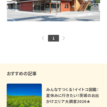
1
おすすめの記事
みんなでつくる！イイトコ図鑑：
夏休みに行きたい！茨城のお出
かけエリア大調査2026★