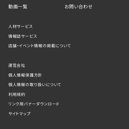
動画一覧
お問い合わせ
人材サービス
情報誌サービス
店舗・イベント情報の掲載について
運営会社
個人情報保護方針
個人情報の取り扱いについて
利用規約
リンク用バナーダウンロード
サイトマップ