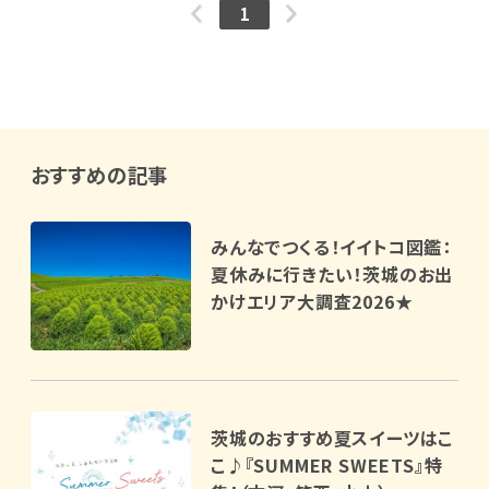
1
おすすめの記事
みんなでつくる！イイトコ図鑑：
夏休みに行きたい！茨城のお出
かけエリア大調査2026★
茨城のおすすめ夏スイーツはこ
こ♪『SUMMER SWEETS』特