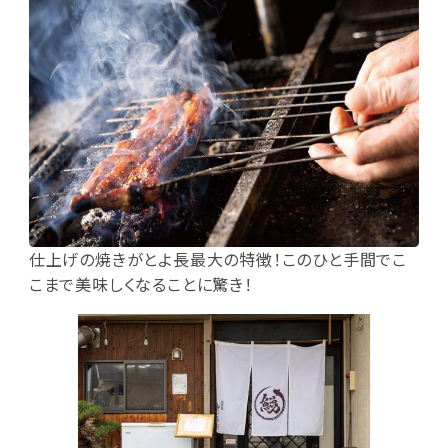
仕上げの焼きがとよ長最大の特徴！このひと手間でこ
こまで美味しくなることに驚き！