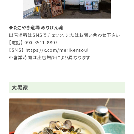
◆たこやき道場 めりけん魂
出店場所はSNSでチェック、またはお問い合わせ下さい
【電話】 090-3511-8897
【SNS】 https://x.com/merikensoul
※営業時間は出店場所により異なります
大黒家