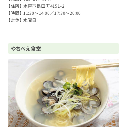
【住所】 水戸市島田町4151-2
【時間】 11:30～14:00／17:30～20:00
【定休】 水曜日
やちべえ食堂