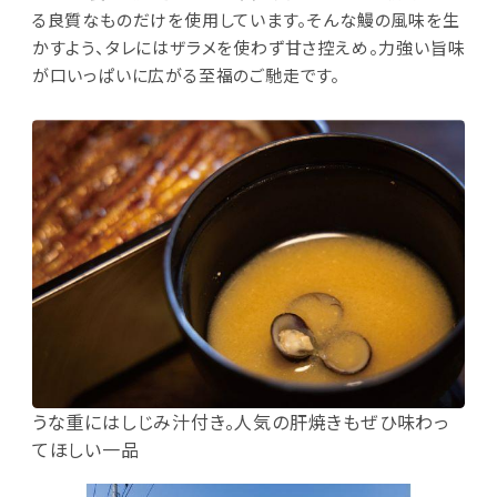
る良質なものだけを使用しています。そんな鰻の風味を生
かすよう、タレにはザラメを使わず甘さ控えめ。力強い旨味
が口いっぱいに広がる至福のご馳走です。
うな重にはしじみ汁付き。人気の肝焼きもぜひ味わっ
てほしい一品