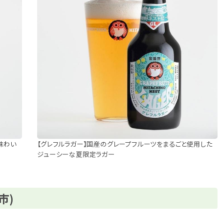
味わい
【グレフルラガー】国産のグレープフルーツをまるごと使用した
ジューシーな夏限定ラガー
市)