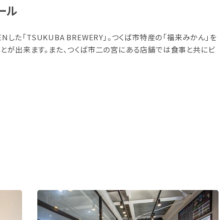
ール
Nした「TSUKUBA BREWERY」。つくば市特産の「福来みかん」を
とが出来ます。また、つくば市二の宮にある店舗では食事と共にビ