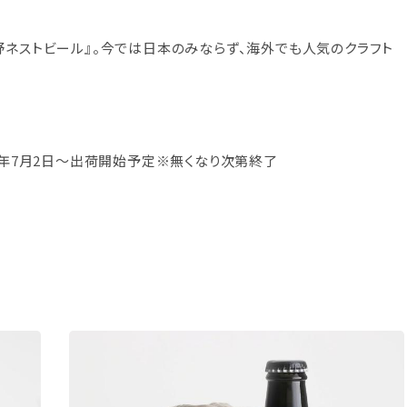
野ネストビール』。今では日本のみならず、海外でも人気のクラフト
2024年7月2日～出荷開始予定※無くなり次第終了