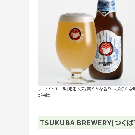
【ホワイトエール】定番人気。爽やかな香りに、柔らかな
が特徴
TSUKUBA BREWERY(つくば