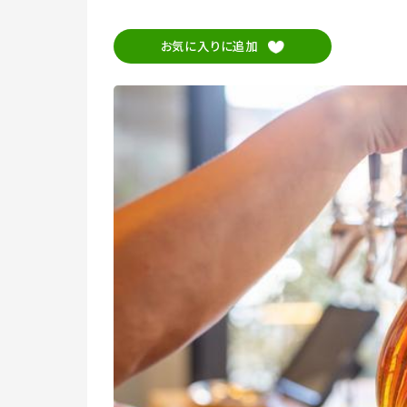
お気に入りに追加