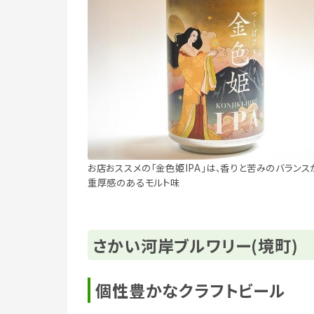
お店おススメの「金色姫IPA」は、香りと苦みのバランス
重厚感のあるモルト味
さかい河岸ブルワリー(境町)
個性豊かなクラフトビール