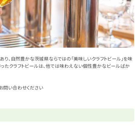
があり、自然豊かな茨城県ならではの「美味しいクラフトビール」を味
作ったクラフトビールは、他では味わえない個性豊かなビールばか
お問い合わせください