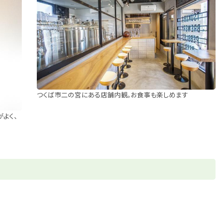
つくば市二の宮にある店舗内観。お食事も楽しめます
がよく、