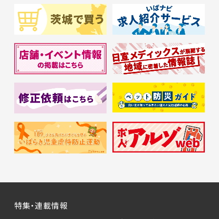
特集・連載情報