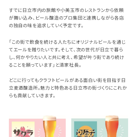
すでに日立市内の旅館や小美玉市のレストランから依頼
が舞い込み、ビール醸造のプロ集団と連携しながら各店
の独自の味を追求していく予定です。
「この街で飲食を続ける人たちにオリジナルビールを通じ
てエールを贈りたいです。そして、次の世代が日立で暮ら
し、何かやりたい人と共に考え、希望が叶う街であり続け
ることを願っています」と清家社長。
どこに行ってもクラフトビールがある面白い街を目指す日
立麦酒醸造所。魅力と特色ある日立市の街づくりにこれか
らも貢献していきます。