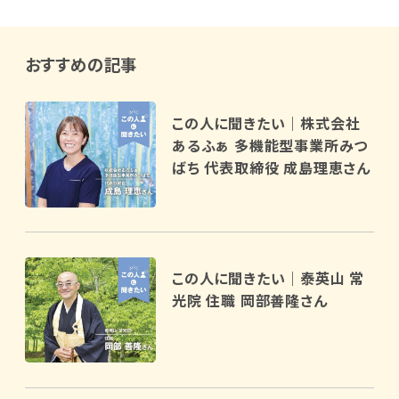
おすすめの記事
この人に聞きたい｜株式会社
あるふぁ 多機能型事業所みつ
ばち 代表取締役 成島理恵さん
この人に聞きたい｜泰英山 常
光院 住職 岡部善隆さん