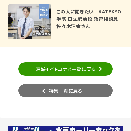
この人に聞きたい｜KATEKYO
学院 日立駅前校 教育相談員
佐々木洋幸さん
茨城イイトコナビ一覧に戻る
特集一覧に戻る