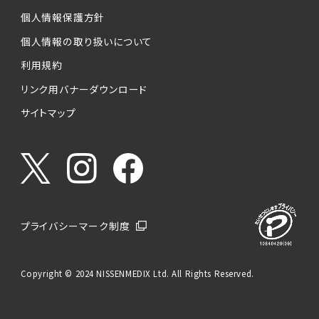
個人情報保護方針
個人情報の取り扱いについて
利用規約
リンク用バナーダウンロード
サイトマップ
プライバシーマーク制度
Copyright © 2024 NISSENMEDIX Ltd. All Rights Reserved.