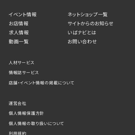
イベント情報
ネットショップ一覧
お店情報
サイトからのお知らせ
求人情報
いばナビとは
動画一覧
お問い合わせ
人材サービス
情報誌サービス
店舗・イベント情報の掲載について
運営会社
個人情報保護方針
個人情報の取り扱いについて
利用規約