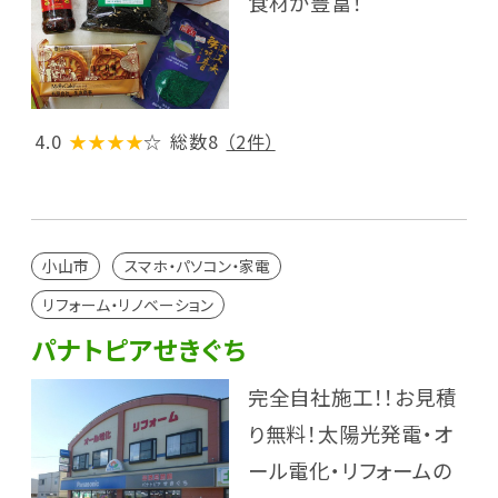
食材が豊富！
4.0
★★★★
☆
総数8
（2件）
小山市
スマホ・パソコン・家電
リフォーム・リノベーション
パナトピアせきぐち
完全自社施工！！お見積
り無料！太陽光発電・オ
ール電化・リフォームの