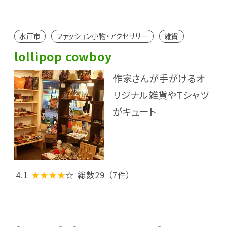
水戸市
ファッション小物・アクセサリー
雑貨
lollipop cowboy
作家さんが手がけるオ
リジナル雑貨やTシャツ
がキュート
4.1
★★★★
☆
総数29
（7件）