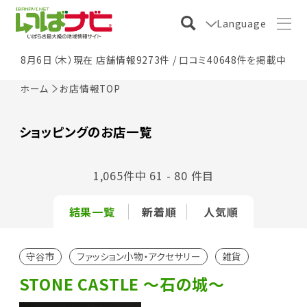
Language
8月6日（木）現在 店舗情報9273件 / 口コミ40648件を掲載中
ホーム
お店情報TOP
ショッピングのお店一覧
1,065件中 61 - 80 件目
結果一覧
新着順
人気順
守谷市
ファッション小物・アクセサリー
雑貨
STONE CASTLE ～石の城～