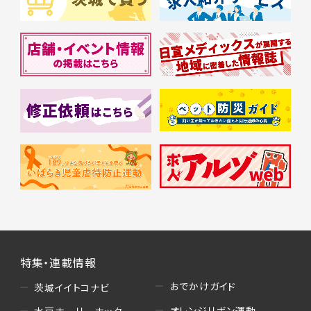
特集・連載情報
おでかけガイド
茨城イイトコナビ
オレンジリボン運動