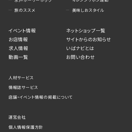
水戸ホーリーホック
美味しおスタイル
旅のススメ
イベント情報
ネットショップ一覧
お店情報
サイトからのお知らせ
求人情報
いばナビとは
動画一覧
お問い合わせ
人材サービス
情報誌サービス
店舗・イベント情報の掲載について
運営会社
個人情報保護方針