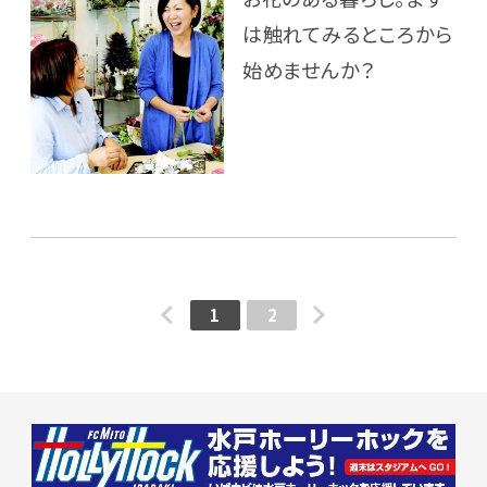
は触れてみるところから
始めませんか？
1
2