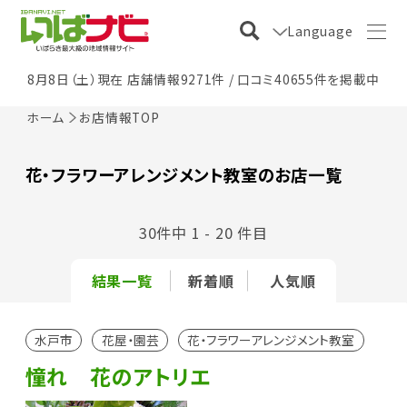
Language
8月8日（土）現在 店舗情報9271件 / 口コミ40655件を掲載中
ホーム
お店情報TOP
花・フラワーアレンジメント教室のお店一覧
30件中 1 - 20 件目
結果一覧
新着順
人気順
水戸市
花屋・園芸
花・フラワーアレンジメント教室
憧れ 花のアトリエ