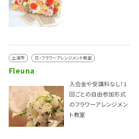
土浦市
花・フラワーアレンジメント教室
Fleuna
入会金や受講料なし！1
回ごとの自由参加形式
のフラワーアレンジメン
ト教室