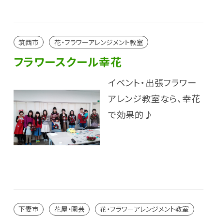
筑西市
花・フラワーアレンジメント教室
フラワースクール幸花
イベント・出張フラワー
アレンジ教室なら、幸花
で効果的♪
下妻市
花屋・園芸
花・フラワーアレンジメント教室