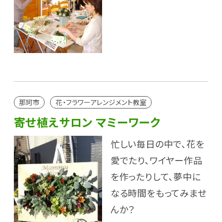
那珂市
花・フラワーアレンジメント教室
寄せ植えサロン マミーワーク
忙しい毎日の中で、花を
愛でたり、ワイヤー作品
を作ったりして、夢中に
なる時間をもってみませ
んか？