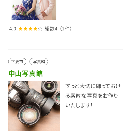
4.0
★★★★
☆
総数4
（1件）
下妻市
写真館
中山写真館
ずっと大切に飾っておけ
る素敵な写真をお作り
いたします！