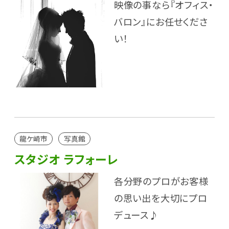
映像の事なら『オフィス・
バロン』にお任せくださ
い！
龍ケ崎市
写真館
スタジオ ラフォーレ
各分野のプロがお客様
の思い出を大切にプロ
デュース♪