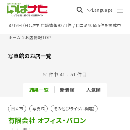
Language
8月9日（日）現在 店舗情報9271件 / 口コミ40655件を掲載中
ホーム
お店情報TOP
写真館のお店一覧
51件中 41 - 51 件目
結果一覧
新着順
人気順
日立市
写真館
その他(ブライダル関連)
有限会社 オフィス・バロン