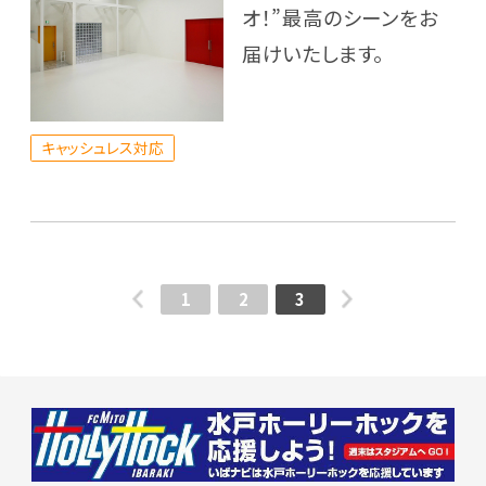
オ！”最高のシーンをお
届けいたします。
キャッシュレス対応
1
2
3