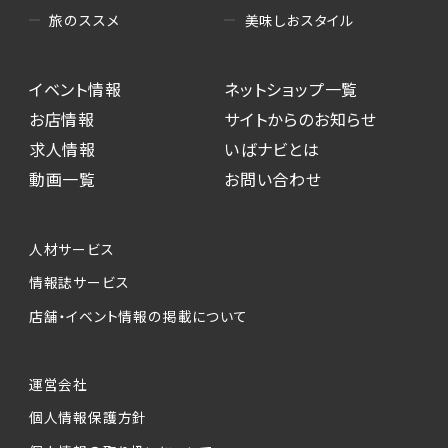
美味しおスタイル
旅のススメ
イベント情報
ネットショップ一覧
お店情報
サイトからのお知らせ
求人情報
いばナビとは
動画一覧
お問い合わせ
人材サービス
情報誌サービス
店舗・イベント情報の掲載について
運営会社
個人情報保護方針