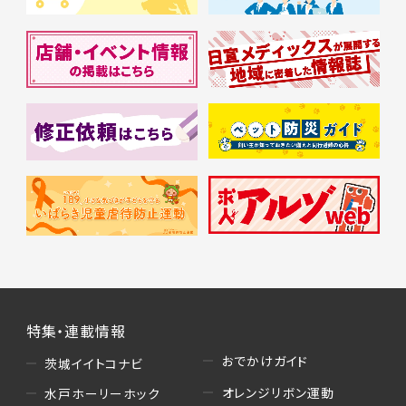
特集・連載情報
おでかけガイド
茨城イイトコナビ
オレンジリボン運動
水戸ホーリーホック