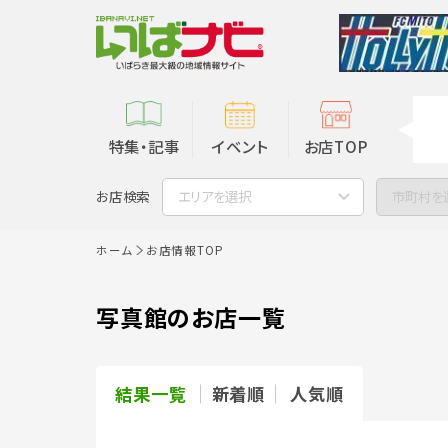
特集・記事
イベント
お店TOP
お店検索
エリアを選択
市町村を
ホーム
お店情報TOP
写真館のお店一覧
結果一覧
新着順
人気順