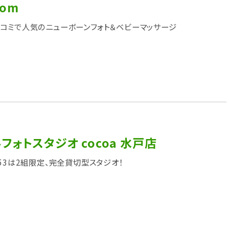
oom
コミで人気のニューボーンフォト＆ベビーマッサージ
フォトスタジオ cocoa 水戸店
753は2組限定、完全貸切型スタジオ！