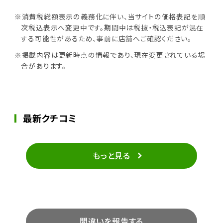
※消費税総額表示の義務化に伴い、当サイトの価格表記を順
次税込表示へ変更中です。期間中は税抜・税込表記が混在
する可能性があるため、事前に店舗へご確認ください。
※掲載内容は更新時点の情報であり、現在変更されている場
合があります。
最新クチコミ
もっと見る
間違いを報告する