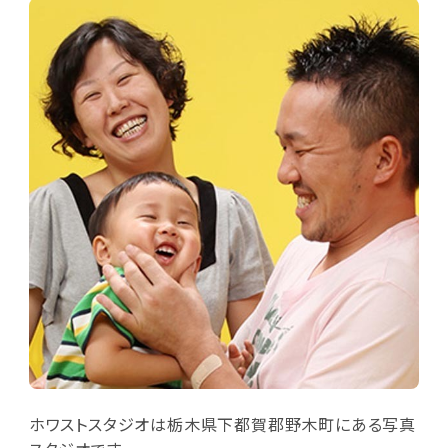
ホワストスタジオは栃木県下都賀郡野木町にある写真