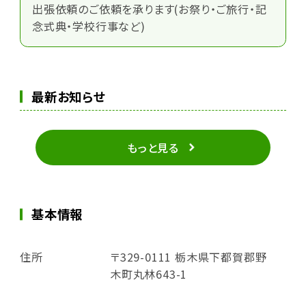
出張依頼のご依頼を承ります(お祭り・ご旅行・記
念式典・学校行事など)
最新お知らせ
もっと見る
基本情報
住所
〒329-0111 栃木県下都賀郡野
木町丸林643-1