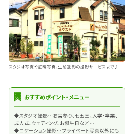
スタジオ写真や証明写真、生前遺影の撮影サービスまで♪
おすすめポイント・メニュー
◆スタジオ撮影…お宮参り、七五三、入学・卒業、
成人式、ウェディング、お誕生日など…
◆ロケーション撮影…プライベート写真以外にも