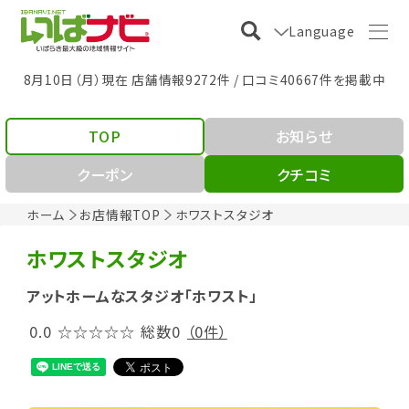
Language
8月10日（月）現在 店舗情報9272件 / 口コミ40667件を掲載中
TOP
お知らせ
クーポン
クチコミ
ホーム
お店情報TOP
ホワストスタジオ
ホワストスタジオ
アットホームなスタジオ「ホワスト」
0.0
☆☆☆☆☆
総数0
（0件）