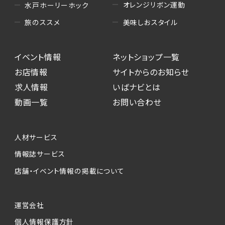
オレンジリボン運動
水戸ホーリーホック
美味しおスタイル
旅のススメ
イベント情報
ネットショップ一覧
お店情報
サイトからのお知らせ
求人情報
いばナビとは
動画一覧
お問い合わせ
人材サービス
情報誌サービス
店舗・イベント情報の掲載について
運営会社
個人情報保護方針