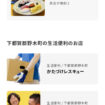
具合が絶妙♪
下都賀郡野木町の生活便利のお店
生活便利 / 下都賀郡野木町
かたづけレスキュー
生活便利 / 下都賀郡野木町