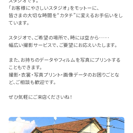
スタジオです。
「お客様にやさしいスタジオ」をモットーに、
皆さまの大切な時間を“カタチ”に変えるお手伝いをし
ています。
スタジオで、ご希望の場所で、時には空から……
幅広い撮影サービスで、ご要望にお応えいたします。
また、お持ちのデータやフィルムを写真にプリントする
こともできます。
撮影・衣裳・写真プリント・画像データのお困りごとな
ど、ご相談も歓迎です。
ぜひ気軽にご来店くださいね！