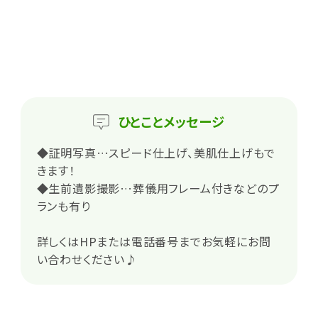
ひとこと
メッセージ
◆証明写真…スピード仕上げ、美肌仕上げもで
きます！
◆生前遺影撮影…葬儀用フレーム付きなどのプ
ランも有り
詳しくはHPまたは電話番号までお気軽にお問
い合わせください♪