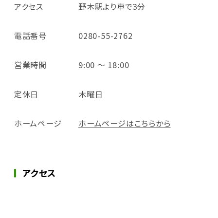
アクセス
野木駅より車で3分
電話番号
0280-55-2762
営業時間
9:00 ～ 18:00
定休日
木曜日
ホームページ
ホームページはこちらから
アクセス