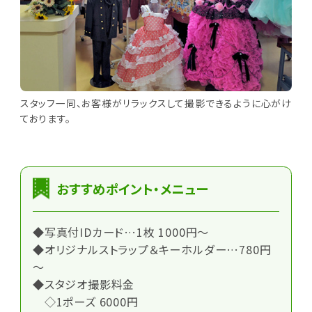
スタッフ一同、お客様がリラックスして撮影できるように心がけ
ております。
おすすめポイント・メニュー
◆写真付IDカード…1枚 1000円～
◆オリジナルストラップ＆キーホルダー…780円
～
◆スタジオ撮影料金
◇1ポーズ 6000円