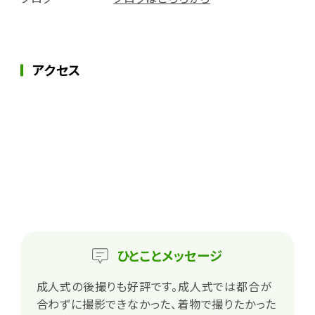
アクセス
ひとこと
メッセージ
成人式の後撮りも好評です。成人式では都合が
合わずに撮影できなかった、着物で撮りたかった