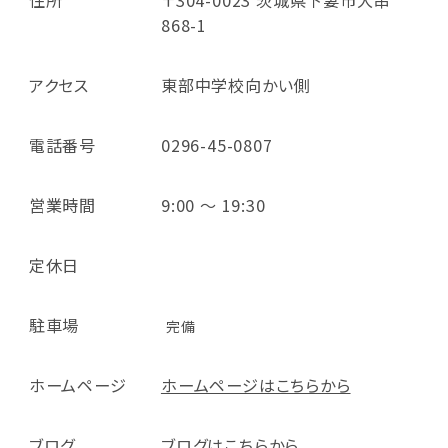
868-1
アクセス
東部中学校向かい側
電話番号
0296-45-0807
営業時間
9:00 ～ 19:30
定休日
駐車場
完備
ホームページ
ホームページはこちらから
ブログ
ブログはこちらから