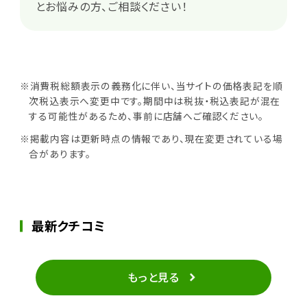
とお悩みの方、ご相談ください！
※消費税総額表示の義務化に伴い、当サイトの価格表記を順
次税込表示へ変更中です。期間中は税抜・税込表記が混在
する可能性があるため、事前に店舗へご確認ください。
※掲載内容は更新時点の情報であり、現在変更されている場
合があります。
最新クチコミ
もっと見る