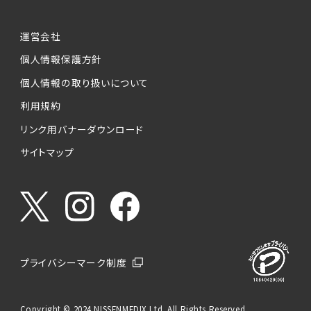
運営会社
個人情報保護方針
個人情報の取り扱いについて
利用規約
リンク用バナーダウンロード
サイトマップ
プライバシーマーク制度
Copyright © 2024 NISSENMEDIX Ltd. All Rights Reserved.