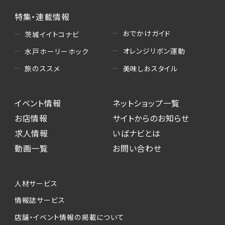
特集・連載情報
おでかけガイド
茨城イイトコナビ
オレンジリボン運動
水戸ホーリーホック
美味しおスタイル
旅のススメ
イベント情報
ネットショップ一覧
お店情報
サイトからのお知らせ
求人情報
いばナビとは
動画一覧
お問い合わせ
人材サービス
情報誌サービス
店舗・イベント情報の掲載について