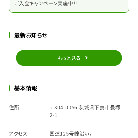
ご入会キャンペーン実施中!!
最新お知らせ
もっと見る
基本情報
住所
〒304-0056 茨城県下妻市長塚
2-1
アクセス
国道125号線沿い。