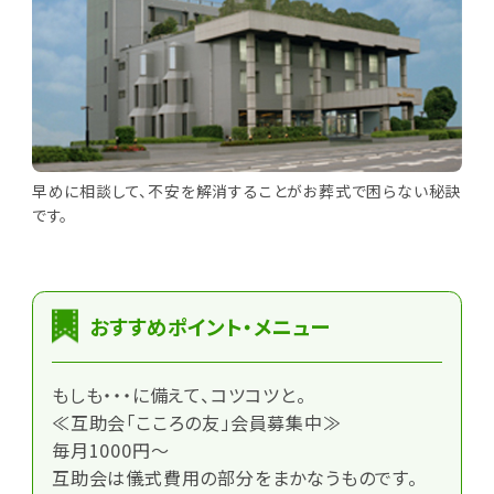
早めに相談して、不安を解消することがお葬式で困らない秘訣
です。
おすすめポイント・メニュー
もしも・・・に備えて、コツコツと。
≪互助会「こころの友」会員募集中≫
毎月1000円～
互助会は儀式費用の部分をまかなうものです。