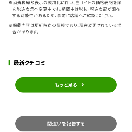
※消費税総額表示の義務化に伴い、当サイトの価格表記を順
次税込表示へ変更中です。期間中は税抜・税込表記が混在
する可能性があるため、事前に店舗へご確認ください。
※掲載内容は更新時点の情報であり、現在変更されている場
合があります。
最新クチコミ
もっと見る
間違いを報告する