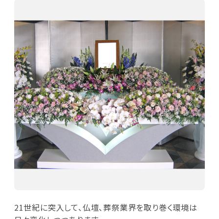
21世紀に突入して、仏壇、葬祭業界を取り巻く環境は