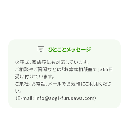
ひとこと
メッセージ
火葬式、家族葬にも対応しています。
ご相談やご質問などは「お葬式相談室で」365日
受け付けています。
ご来社、お電話、メールでお気軽にご利用くださ
い。
（E-mail: info@sogi-furusawa.com）