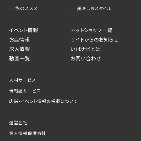
美味しおスタイル
旅のススメ
イベント情報
ネットショップ一覧
お店情報
サイトからのお知らせ
求人情報
いばナビとは
動画一覧
お問い合わせ
人材サービス
情報誌サービス
店舗・イベント情報の掲載について
運営会社
個人情報保護方針