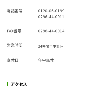
電話番号
0120-06-0199
0296-44-0011
FAX番号
0296-44-0014
営業時間
24時間年中無休
定休日
年中無休
アクセス