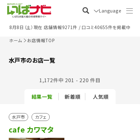
Language
8月8日（土）現在 店舗情報9271件 / 口コミ40655件を掲載中
ホーム
お店情報TOP
水戸市のお店一覧
1,172件中 201 - 220 件目
結果一覧
新着順
人気順
水戸市
カフェ
cafe カワマタ