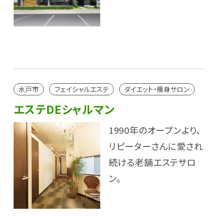
水戸市
フェイシャルエステ
ダイエット・痩身サロン
エステDEシャルマン
1990年のオープンより、
リピーターさんに愛され
続ける老舗エステサロ
ン。