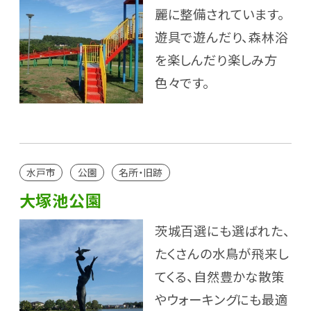
麗に整備されています。
遊具で遊んだり、森林浴
を楽しんだり楽しみ方
色々です。
水戸市
公園
名所・旧跡
大塚池公園
茨城百選にも選ばれた、
たくさんの水鳥が飛来し
てくる、自然豊かな散策
やウォーキングにも最適