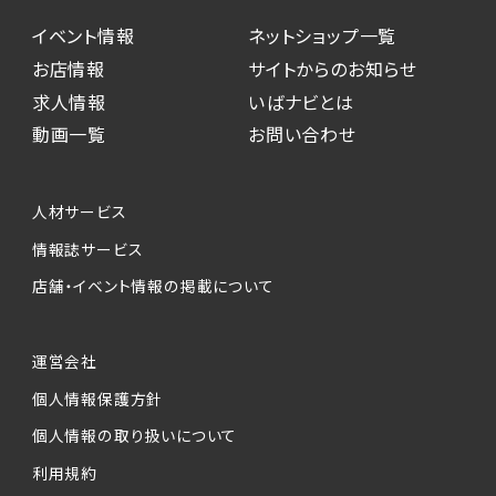
イベント情報
ネットショップ一覧
お店情報
サイトからのお知らせ
求人情報
いばナビとは
動画一覧
お問い合わせ
人材サービス
情報誌サービス
店舗・イベント情報の掲載について
運営会社
個人情報保護方針
個人情報の取り扱いについて
利用規約