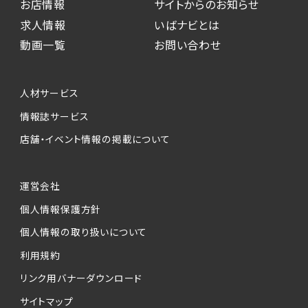
お店情報
サイトからのお知らせ
求人情報
いばナビとは
動画一覧
お問い合わせ
人材サービス
情報誌サービス
店舗・イベント情報の掲載について
運営会社
個人情報保護方針
個人情報の取り扱いについて
利用規約
リンク用バナーダウンロード
サイトマップ