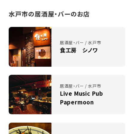
水戸市の居酒屋・バーのお店
居酒屋・バー / 水戸市
食工房 シノワ
居酒屋・バー / 水戸市
Live Music Pub
Papermoon