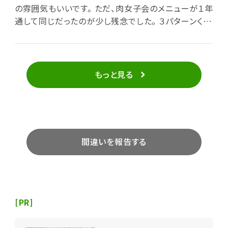
の雰囲気もいいです。 ただ、肉女子会のメニューが１年
通して同じだったのが少し残念でした。 ３パターンくら
いの肉女子会のメニューが選べたらいいと思いまし
た。
もっと見る
間違いを報告する
[PR]