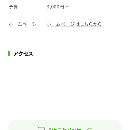
予算
3,000円 ～
ホームページ
ホームページはこちらから
アクセス