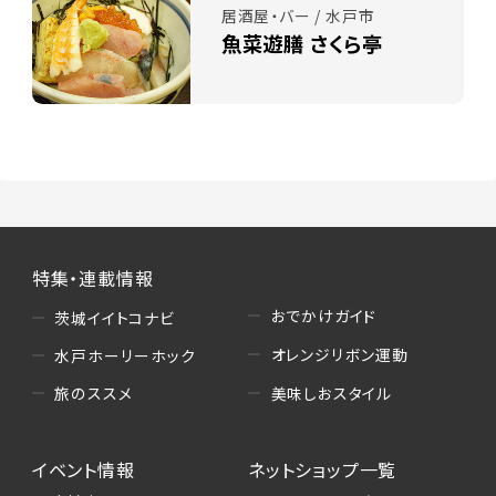
居酒屋・バー / 水戸市
魚菜遊膳 さくら亭
特集・連載情報
おでかけガイド
茨城イイトコナビ
オレンジリボン運動
水戸ホーリーホック
美味しおスタイル
旅のススメ
イベント情報
ネットショップ一覧