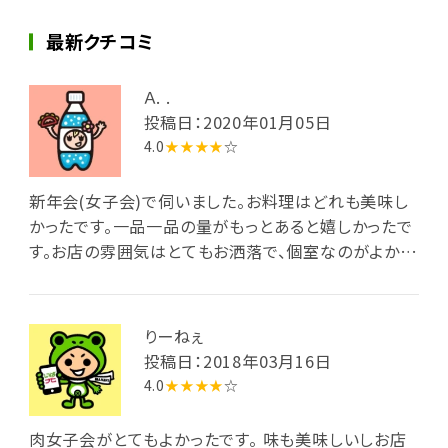
最新クチコミ
Ａ. .
投稿日：2020年01月05日
4.0
★★★★
☆
新年会(女子会)で伺いました。お料理はどれも美味し
かったです。一品一品の量がもっとあると嬉しかったで
す。お店の雰囲気はとてもお洒落で、個室なのがよかっ
たです♪
りーねぇ
投稿日：2018年03月16日
4.0
★★★★
☆
肉女子会がとてもよかったです。 味も美味しいしお店