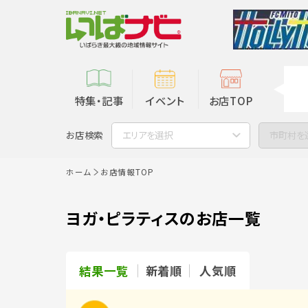
特集・記事
イベント
お店TOP
お店検索
エリアを選択
市町村を
ホーム
お店情報TOP
ヨガ・ピラティスのお店一覧
結果一覧
新着順
人気順