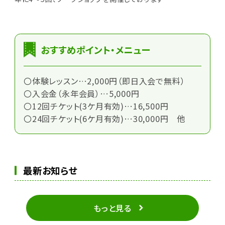
おすすめポイント・メニュー
〇体験レッスン…2,000円（即日入会で無料）
〇入会金（永年会員）…5,000円
〇12回チケット(3ケ月有効)…16,500円
〇24回チケット(6ケ月有効)…30,000円 他
最新お知らせ
もっと見る