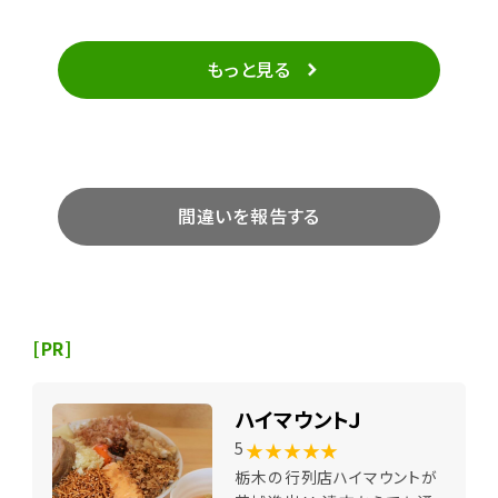
もっと見る
間違いを報告する
[PR]
ハイマウントＪ
★★★★★
5
栃木の行列店ハイマウントが