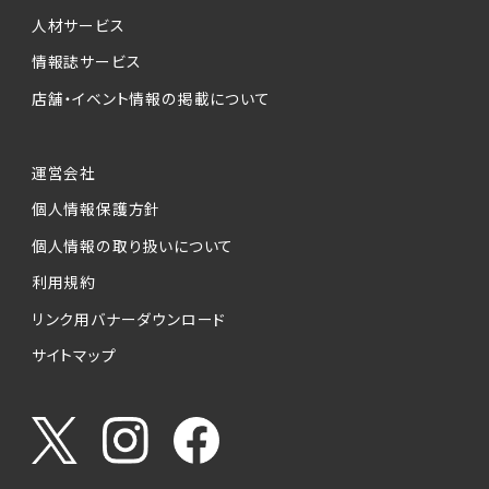
人材サービス
情報誌サービス
店舗・イベント情報の掲載について
運営会社
個人情報保護方針
個人情報の取り扱いについて
利用規約
リンク用バナーダウンロード
サイトマップ