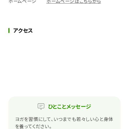
ホームページ
ホームページはこちらから
アクセス
ひとこと
メッセージ
ヨガを習慣にして、いつまでも若々しい心と身体
を養ってください。