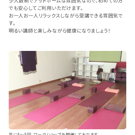
少人数制でアットホームな雰囲気なので、初めての方
でも安心してご利用いただけます。
お一人お一人リラックスしながら受講できる雰囲気で
す。
明るい講師と楽しみながら健康になりましょう！
年に4～5回、ワークショップを開催しております