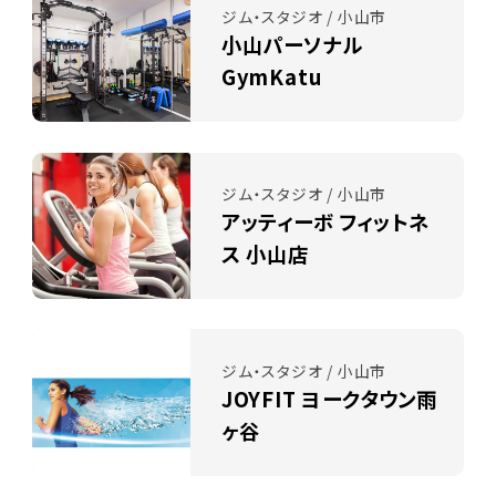
ジム・スタジオ / 小山市
小山パーソナル
GymKatu
ジム・スタジオ / 小山市
アッティーボ フィットネ
ス 小山店
ジム・スタジオ / 小山市
JOYFIT ヨークタウン雨
ヶ谷