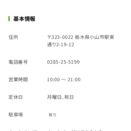
基本情報
住所
〒323-0022 栃木県小山市駅東
通り2-19-12
電話番号
0285-25-5199
営業時間
10:00 ～ 21:00
定休日
月曜日、祝日
駐車場
有り