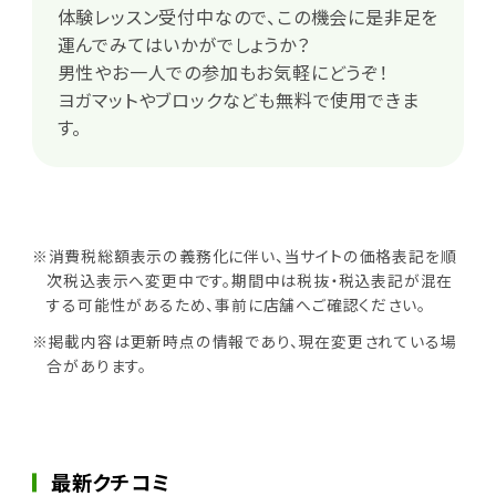
体験レッスン受付中なので、この機会に是非足を
運んでみてはいかがでしょうか？
男性やお一人での参加もお気軽にどうぞ！
ヨガマットやブロックなども無料で使用できま
す。
※消費税総額表示の義務化に伴い、当サイトの価格表記を順
次税込表示へ変更中です。期間中は税抜・税込表記が混在
する可能性があるため、事前に店舗へご確認ください。
※掲載内容は更新時点の情報であり、現在変更されている場
合があります。
最新クチコミ