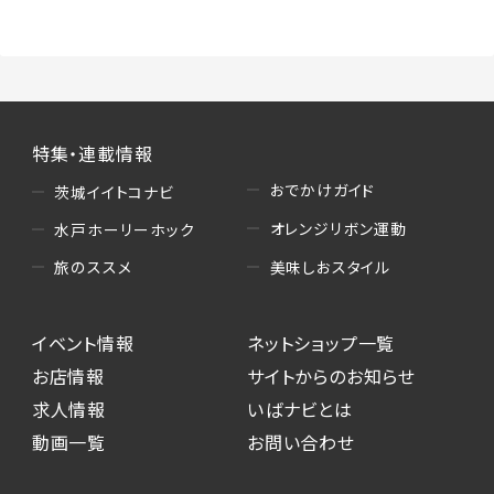
特集・連載情報
おでかけガイド
茨城イイトコナビ
オレンジリボン運動
水戸ホーリーホック
美味しおスタイル
旅のススメ
イベント情報
ネットショップ一覧
お店情報
サイトからのお知らせ
求人情報
いばナビとは
動画一覧
お問い合わせ