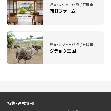
観光・レジャー施設 / 石岡市
岡野ファーム
観光・レジャー施設 / 石岡市
ダチョウ王国
特集・連載情報