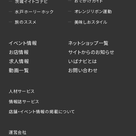
おでかけガイド
茨城イイトコナビ
オレンジリボン運動
水戸ホーリーホック
美味しおスタイル
旅のススメ
イベント情報
ネットショップ一覧
お店情報
サイトからのお知らせ
求人情報
いばナビとは
動画一覧
お問い合わせ
人材サービス
情報誌サービス
店舗・イベント情報の掲載について
運営会社