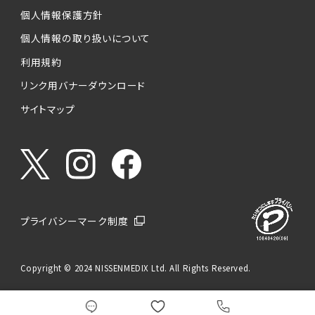
個人情報保護方針
個人情報の取り扱いについて
利用規約
リンク用バナーダウンロード
サイトマップ
プライバシーマーク制度
Copyright © 2024 NISSENMEDIX Ltd. All Rights Reserved.