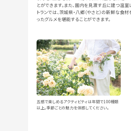
とができます。また、園内を見渡す丘に建つ温室
トランでは、茨城県・八郷（やさと）の新鮮な食材
ったグルメを堪能することができます。
五感で楽しめるアクティビティは年間で100種類
以上。季節ごとの魅力を体感してください。