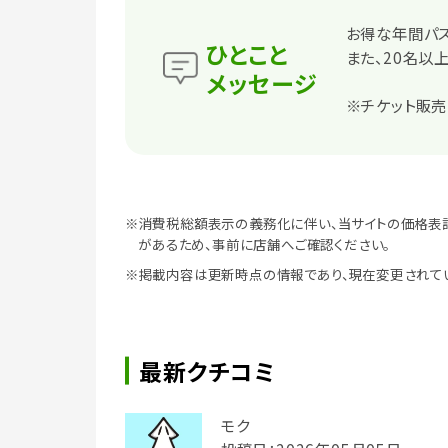
お得な年間パス
ひとこと
また、20名以
メッセージ
※チケット販
※消費税総額表示の義務化に伴い、当サイトの価格表
があるため、事前に店舗へご確認ください。
※掲載内容は更新時点の情報であり、現在変更されて
最新クチコミ
モク