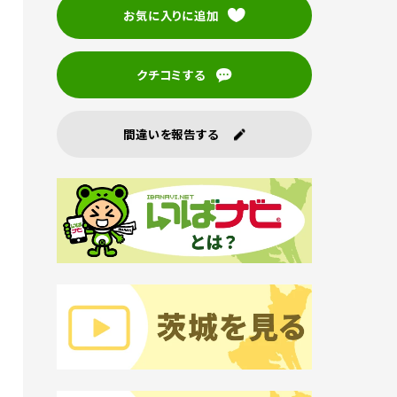
お気に入りに追加
クチコミする
間違いを報告する