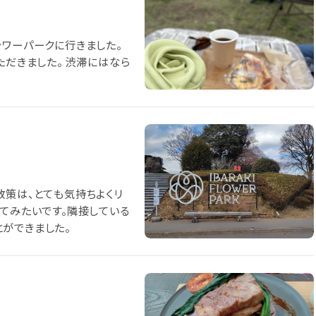
ラワーパークに行きました。
ただきました。 渋滞にはなら
散策は、とても気持ちよくリ
見てみたいです。隣接している
ができました。