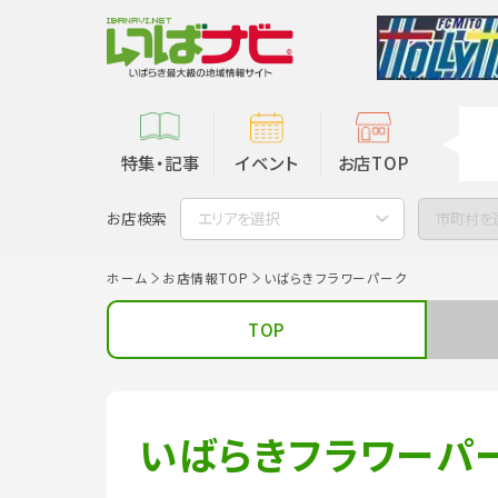
特集・記事
イベント
お店TOP
お店検索
エリアを選択
市町村を
ホーム
お店情報TOP
いばらきフラワーパーク
TOP
いばらきフラワーパ