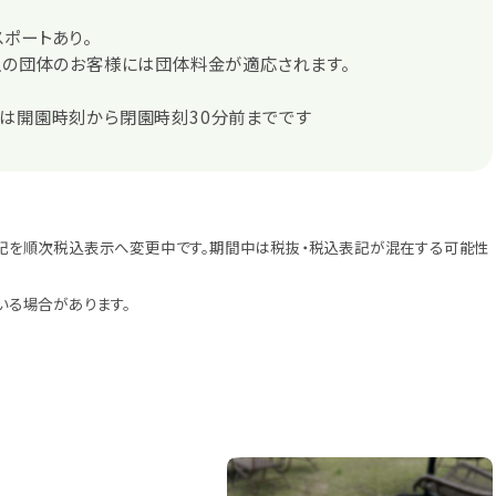
ポートあり。
上の団体のお客様には団体料金が適応されます。
売は開園時刻から閉園時刻30分前までです
記を順次税込表示へ変更中です。期間中は税抜・税込表記が混在する可能性
いる場合があります。