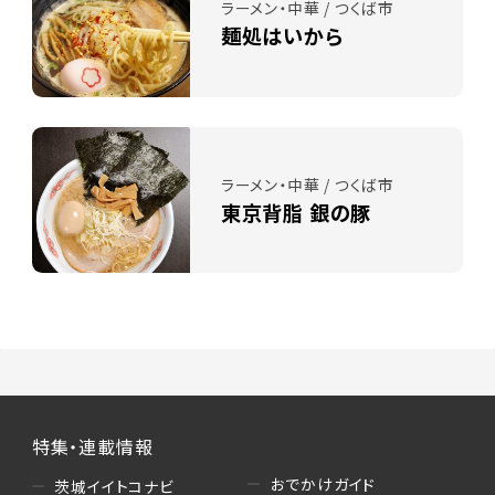
ラーメン・中華 / つくば市
麺処はいから
ラーメン・中華 / つくば市
東京背脂 銀の豚
特集・連載情報
おでかけガイド
茨城イイトコナビ