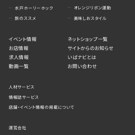
オレンジリボン運動
水戸ホーリーホック
美味しおスタイル
旅のススメ
イベント情報
ネットショップ一覧
お店情報
サイトからのお知らせ
求人情報
いばナビとは
動画一覧
お問い合わせ
人材サービス
情報誌サービス
店舗・イベント情報の掲載について
運営会社