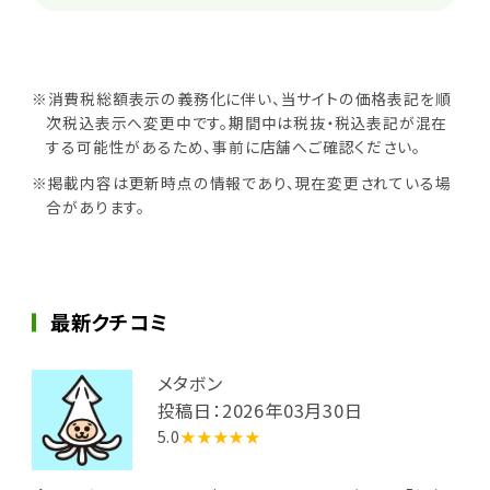
※消費税総額表示の義務化に伴い、当サイトの価格表記を順
次税込表示へ変更中です。期間中は税抜・税込表記が混在
する可能性があるため、事前に店舗へご確認ください。
※掲載内容は更新時点の情報であり、現在変更されている場
合があります。
最新クチコミ
メタボン
投稿日：2026年03月30日
5.0
★★★★★