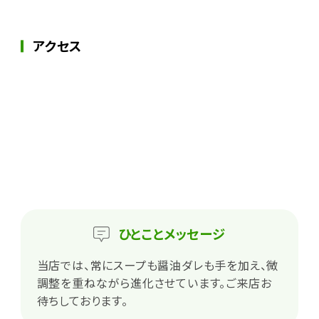
アクセス
ひとこと
メッセージ
当店では、常にスープも醤油ダレも手を加え、微
調整を重ねながら進化させています。ご来店お
待ちしております。