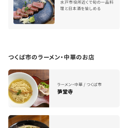
水戸市役所近くで旬の一品料
理と日本酒を愉しめる
つくば市のラーメン・中華のお店
ラーメン・中華 / つくば市
芛堂寺