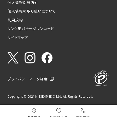
個人情報保護方針
個人情報の取り扱いについて
利用規約
リンク用バナーダウンロード
サイトマップ
プライバシーマーク制度
Copyright © 2024 NISSENMEDIX Ltd. All Rights Reserved.