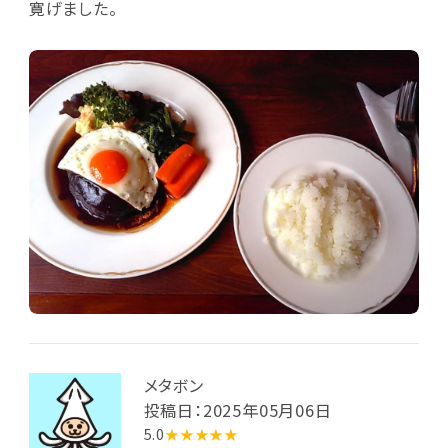
寛げました。
メタボン
投稿日：2025年05月06日
5.0
★★★★★