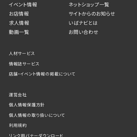
イベント情報
ネットショップ一覧
お店情報
サイトからのお知らせ
求人情報
いばナビとは
動画一覧
お問い合わせ
人材サービス
情報誌サービス
店舗・イベント情報の掲載について
運営会社
個人情報保護方針
個人情報の取り扱いについて
利用規約
リンク用バナーダウンロード