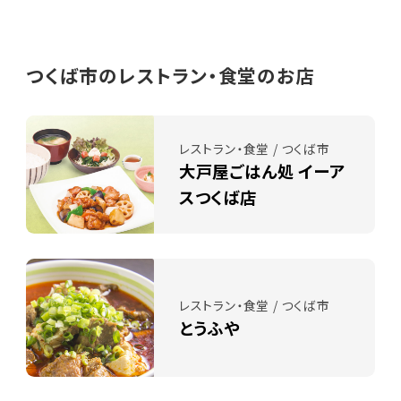
つくば市のレストラン・食堂のお店
レストラン・食堂 / つくば市
大戸屋ごはん処 イーア
スつくば店
レストラン・食堂 / つくば市
とうふや