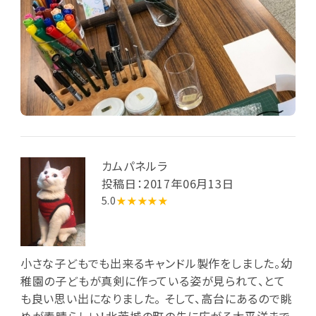
カムパネルラ
投稿日：2017年06月13日
5.0
★★★★★
小さな子どもでも出来るキャンドル製作をしました。幼
稚園の子どもが真剣に作っている姿が見られて、とて
も良い思い出になりました。 そして、高台にあるので眺
めが素晴らしい！北茨城の町の先に広がる太平洋まで