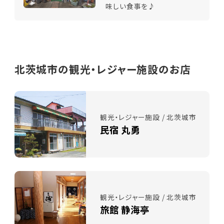
味しい食事を♪
北茨城市の観光・レジャー施設のお店
観光・レジャー施設 / 北茨城市
民宿 丸勇
観光・レジャー施設 / 北茨城市
旅館 静海亭