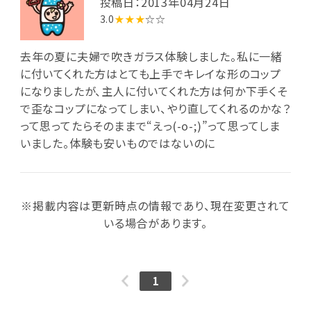
投稿日：2013年04月24日
3.0
★★★
☆☆
去年の夏に夫婦で吹きガラス体験しました。私に一緒
に付いてくれた方はとても上手でキレイな形のコップ
になりましたが、主人に付いてくれた方は何か下手くそ
で歪なコップになってしまい、やり直してくれるのかな？
って思ってたらそのままで“えっ(-o-;)”って思ってしま
いました。体験も安いものではないのに
※掲載内容は更新時点の情報であり、現在変更されて
いる場合があります。
1