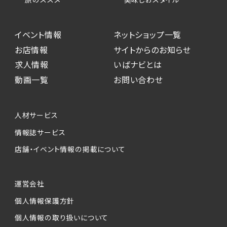
イベント情報
ネットショップ一覧
お店情報
サイトからのお知らせ
求人情報
いばナビとは
動画一覧
お問い合わせ
人材サービス
情報誌サービス
店舗・イベント情報の掲載について
運営会社
個人情報保護方針
個人情報の取り扱いについて