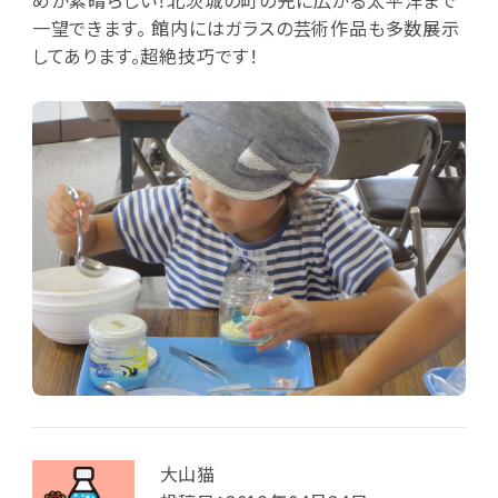
一望できます。 館内にはガラスの芸術作品も多数展示
してあります。超絶技巧です！
大山猫