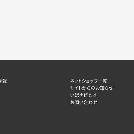
情報
ネットショップ一覧
サイトからのお知らせ
いばナビとは
お問い合わせ