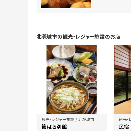
北茨城市の観光・レジャー施設のお店
観光・レジャー施設 / 北茨城市
観光・
篠はら別館
民宿