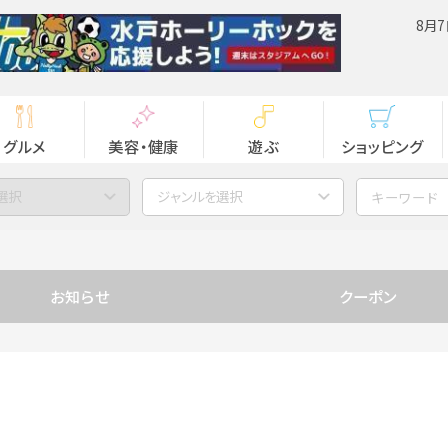
8月7
グルメ
美容・健康
遊ぶ
ショッピング
選択
ジャンルを選択
お知らせ
クーポン