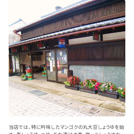
当店では、特に吟味したマンゴクの丸大豆しょうゆを始