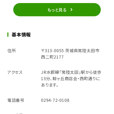
もっと見る
基本情報
住所
〒313-0055 茨城県常陸太田市
西二町2177
アクセス
JR水郡線「常陸太田」駅から徒歩
13分、鯨ヶ丘商店会・西町通りに
あります。
電話番号
0294-72-0108