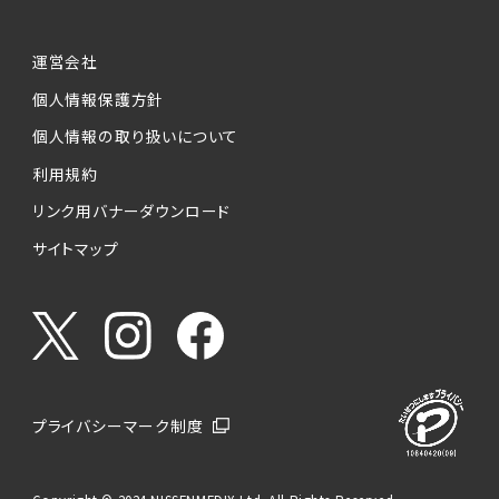
運営会社
個人情報保護方針
個人情報の取り扱いについて
利用規約
リンク用バナーダウンロード
サイトマップ
プライバシーマーク制度