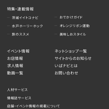
特集・連載情報
おでかけガイド
茨城イイトコナビ
オレンジリボン運動
水戸ホーリーホック
美味しおスタイル
旅のススメ
イベント情報
ネットショップ一覧
お店情報
サイトからのお知らせ
求人情報
いばナビとは
動画一覧
お問い合わせ
人材サービス
情報誌サービス
店舗・イベント情報の掲載について