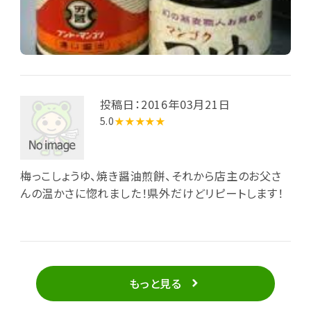
投稿日：2016年03月21日
5.0
★★★★★
梅っこしょうゆ、焼き醤油煎餅、それから店主のお父さ
んの温かさに惚れました！県外だけどリピートします！
もっと見る