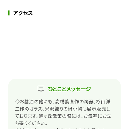
アクセス
ひとこと
メッセージ
◇お醤油の他にも、高橋義直作の陶器、杉山洋
二作のガラス、米沢織りの絹小物も展示販売し
ております。鯨ヶ丘散策の際には、お気軽にお立
ち寄りください。