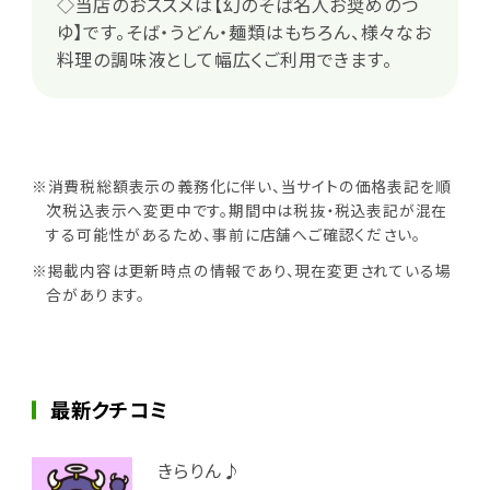
◇当店のおススメは【幻のそば名人お奨めのつ
ゆ】です。そば・うどん・麺類はもちろん、様々なお
料理の調味液として幅広くご利用できます。
※消費税総額表示の義務化に伴い、当サイトの価格表記を順
次税込表示へ変更中です。期間中は税抜・税込表記が混在
する可能性があるため、事前に店舗へご確認ください。
※掲載内容は更新時点の情報であり、現在変更されている場
合があります。
最新クチコミ
きらりん♪