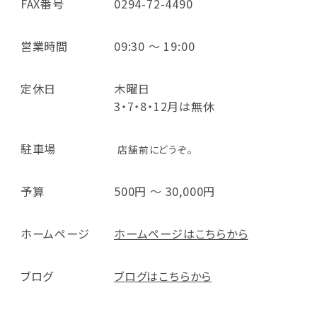
FAX番号
0294-72-4490
営業時間
09:30 ～ 19:00
定休日
木曜日
3・7・8・12月は無休
駐車場
店舗前にどうぞ。
予算
500円 ～ 30,000円
ホームページ
ホームページはこちらから
ブログ
ブログはこちらから